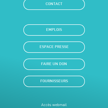
CONTACT
EMPLOIS
ESPACE PRESSE
FAIRE UN DON
FOURNISSEURS
Accès webmail