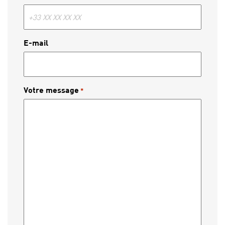
E-mail
Votre message
*