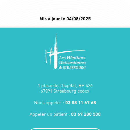
Mis à jour le 04/08/2025
1 place de l'hôpital, BP 426
67091 Strasbourg cedex
Nous appeler :
03 88 11 67 68
Appeler un patient :
03 69 200 500