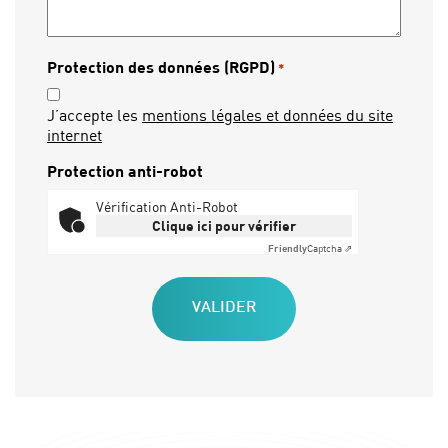
Protection des données (RGPD)
*
J’accepte les
mentions légales et données du site
internet
Protection anti-robot
Vérification Anti-Robot
Clique ici pour vérifier
Friendly
Captcha ⇗