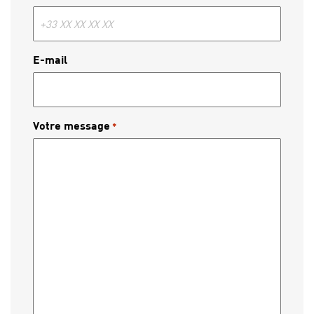
E-mail
Votre message
*