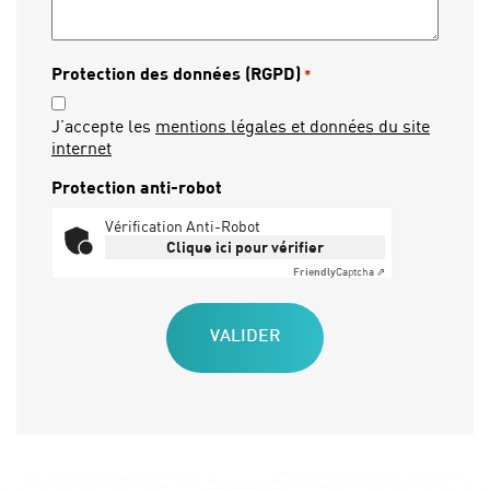
Protection des données (RGPD)
*
J’accepte les
mentions légales et données du site
internet
Protection anti-robot
Vérification Anti-Robot
Clique ici pour vérifier
Friendly
Captcha ⇗