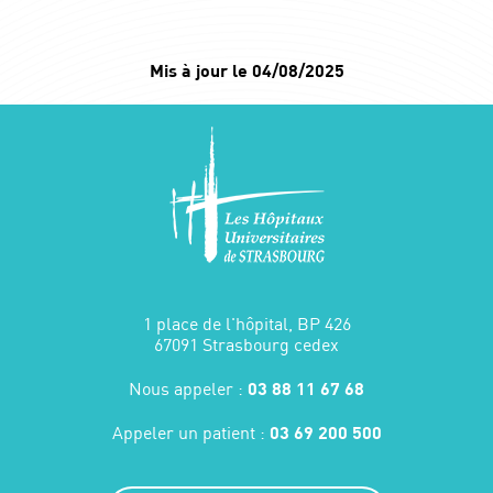
Mis à jour le 04/08/2025
1 place de l'hôpital, BP 426
67091 Strasbourg cedex
Nous appeler :
03 88 11 67 68
Appeler un patient :
03 69 200 500