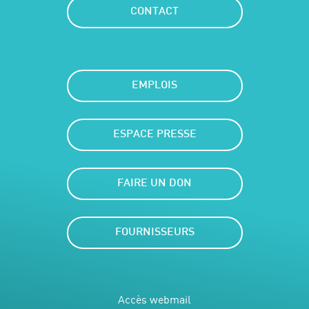
CONTACT
EMPLOIS
ESPACE PRESSE
FAIRE UN DON
FOURNISSEURS
Accès webmail