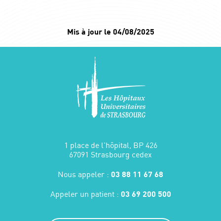
Mis à jour le 04/08/2025
1 place de l'hôpital, BP 426
67091 Strasbourg cedex
Nous appeler :
03 88 11 67 68
Appeler un patient :
03 69 200 500