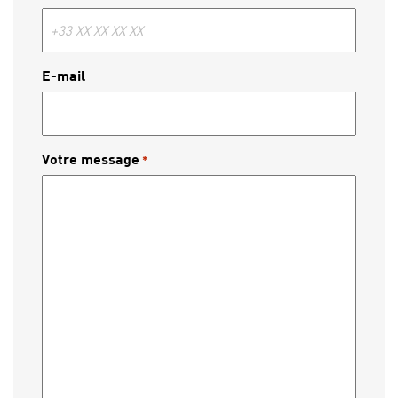
E-mail
Votre message
*