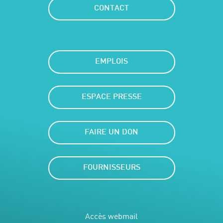
CONTACT
EMPLOIS
ESPACE PRESSE
FAIRE UN DON
FOURNISSEURS
Accès webmail