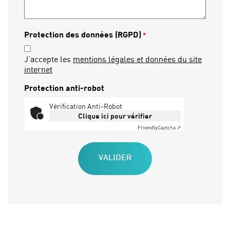
Protection des données (RGPD)
*
J’accepte les
mentions légales et données du site
internet
Protection anti-robot
Vérification Anti-Robot
Clique ici pour vérifier
Friendly
Captcha ⇗