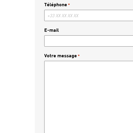
Téléphone
*
E-mail
Votre message
*