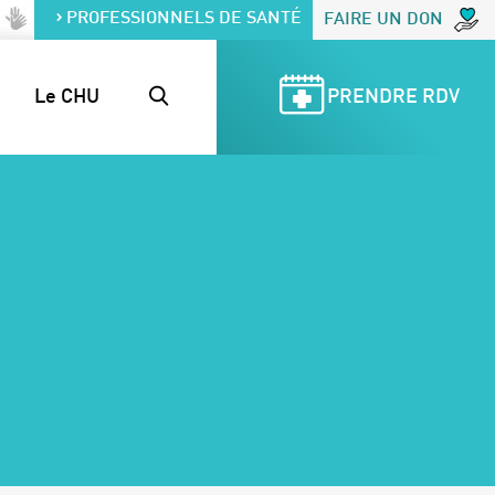
PROFESSIONNELS DE SANTÉ
FAIRE UN DON
Le CHU
PRENDRE RDV