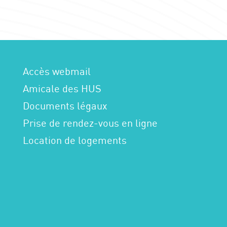
Accès webmail
Amicale des HUS
Documents légaux
Prise de rendez-vous en ligne
Location de logements