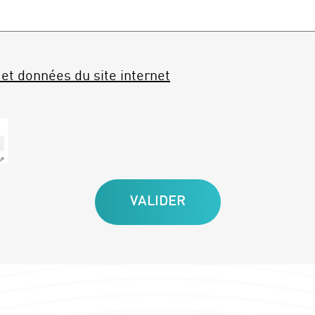
et données du site internet
 ⇗