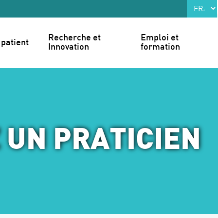
Recherche et 
Emploi et 
patient
Innovation
formation
 UN PRATICIEN