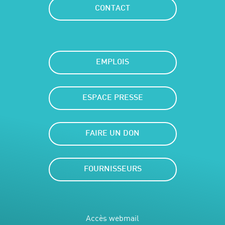
CONTACT
EMPLOIS
ESPACE PRESSE
FAIRE UN DON
FOURNISSEURS
Accès webmail