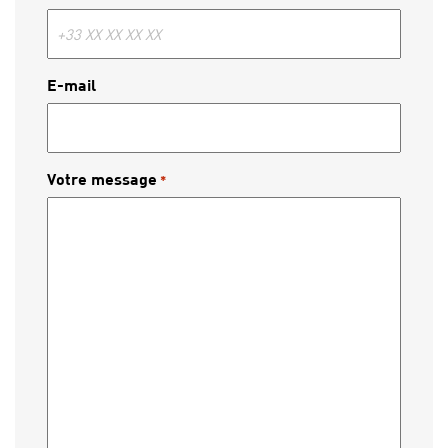
E-mail
Votre message
*