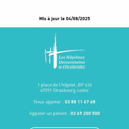
Mis à jour le 04/08/2025
1 place de l'hôpital, BP 426
67091 Strasbourg cedex
Nous appeler :
03 88 11 67 68
Appeler un patient :
03 69 200 500