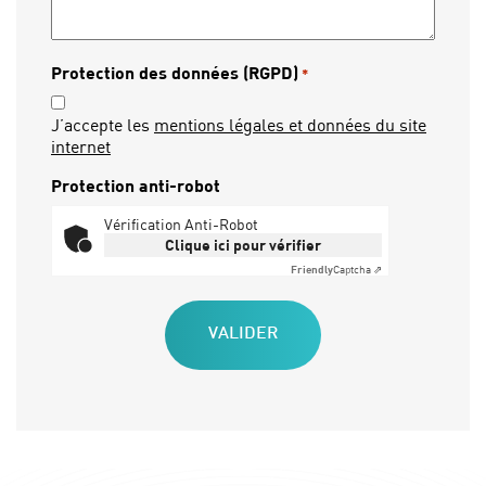
Protection des données (RGPD)
*
J’accepte les
mentions légales et données du site
internet
Protection anti-robot
Vérification Anti-Robot
Clique ici pour vérifier
Friendly
Captcha ⇗