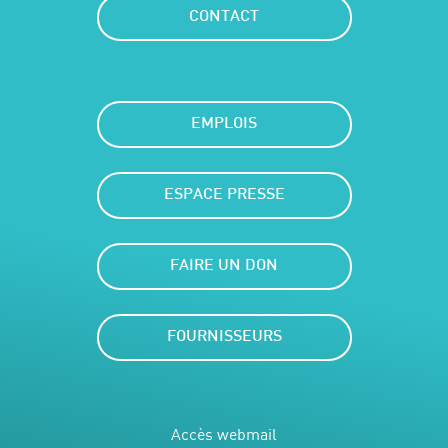
CONTACT
EMPLOIS
ESPACE PRESSE
FAIRE UN DON
FOURNISSEURS
Accès webmail