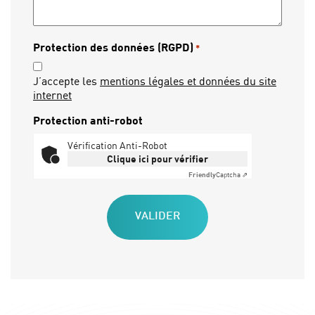
Protection des données (RGPD)
*
J’accepte les
mentions légales et données du site
internet
Protection anti-robot
Vérification Anti-Robot
Clique ici pour vérifier
Friendly
Captcha ⇗