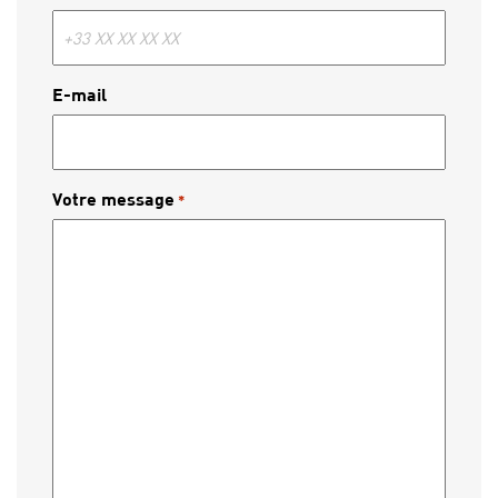
E-mail
Votre message
*