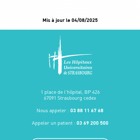
Mis à jour le 04/08/2025
1 place de l'hôpital, BP 426
67091 Strasbourg cedex
Nous appeler :
03 88 11 67 68
Appeler un patient :
03 69 200 500