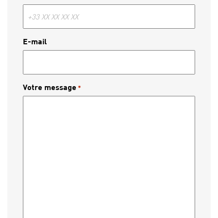
E-mail
Votre message
*