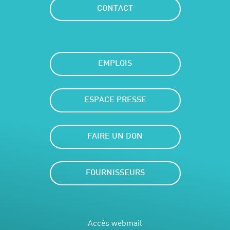
CONTACT
EMPLOIS
ESPACE PRESSE
FAIRE UN DON
FOURNISSEURS
Accès webmail