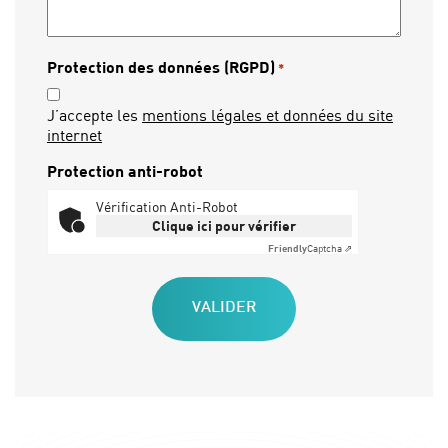
Protection des données (RGPD)
*
J’accepte les
mentions légales et données du site
internet
Protection anti-robot
Vérification Anti-Robot
Clique ici pour vérifier
Friendly
Captcha ⇗