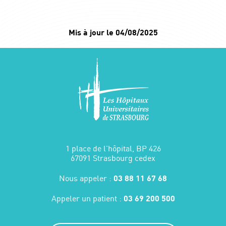
Mis à jour le 04/08/2025
1 place de l'hôpital, BP 426
67091 Strasbourg cedex
Nous appeler :
03 88 11 67 68
Appeler un patient :
03 69 200 500