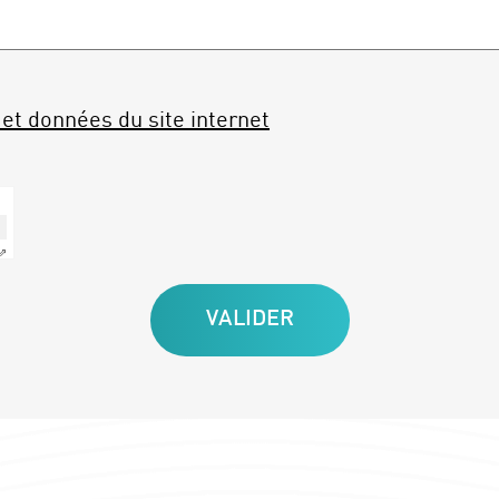
et données du site internet
 ⇗