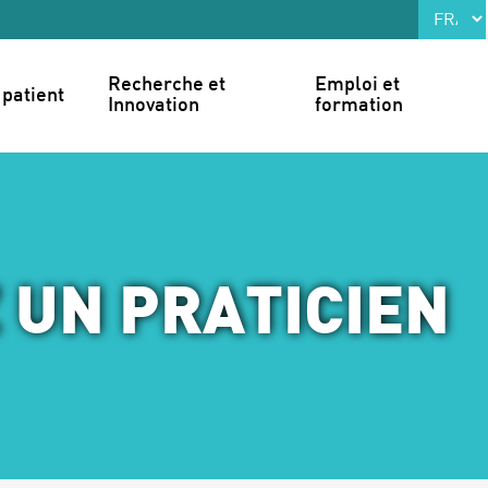
Recherche et 
Emploi et 
patient
Innovation
formation
 UN PRATICIEN