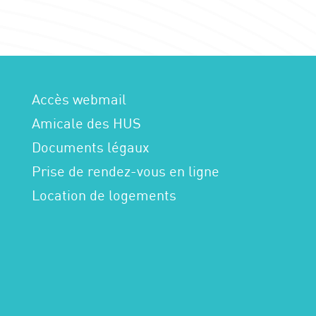
Accès webmail
Amicale des HUS
Documents légaux
Prise de rendez-vous en ligne
Location de logements