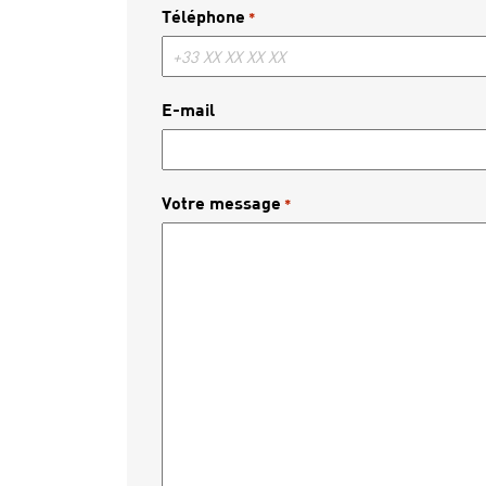
Téléphone
*
E-mail
Votre message
*