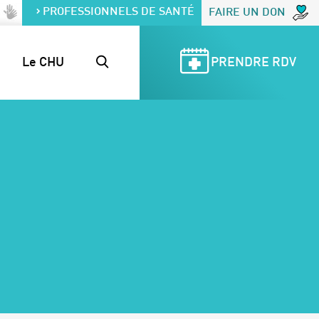
PROFESSIONNELS DE SANTÉ
FAIRE UN DON
Le CHU
PRENDRE RDV