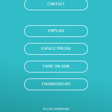
CONTACT
EMPLOIS
ESPACE PRESSE
FAIRE UN DON
FOURNISSEURS
Accès webmail