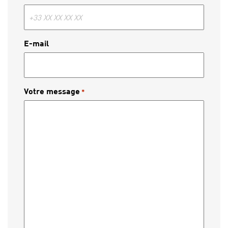
E-mail
Votre message
*