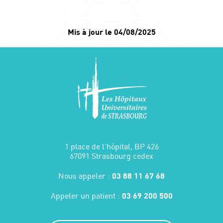
Mis à jour le 04/08/2025
1 place de l'hôpital, BP 426
67091 Strasbourg cedex
Nous appeler :
03 88 11 67 68
Appeler un patient :
03 69 200 500