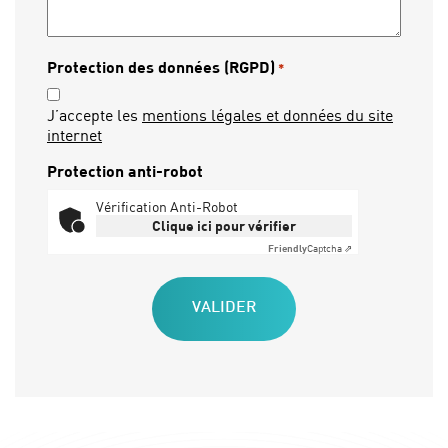
Protection des données (RGPD)
*
J’accepte les
mentions légales et données du site
internet
Protection anti-robot
Vérification Anti-Robot
Clique ici pour vérifier
Friendly
Captcha ⇗