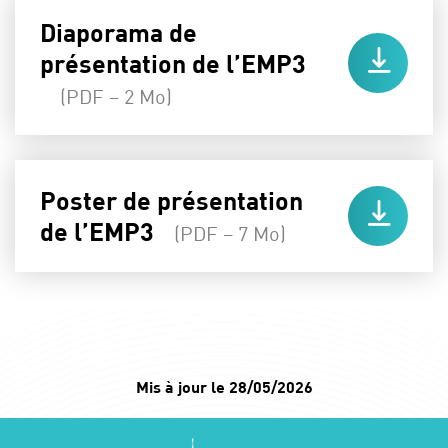
Diaporama de
présentation de l’EMP3
(PDF – 2 Mo)
Poster de présentation
de l’EMP3
(PDF – 7 Mo)
Mis à jour le 28/05/2026