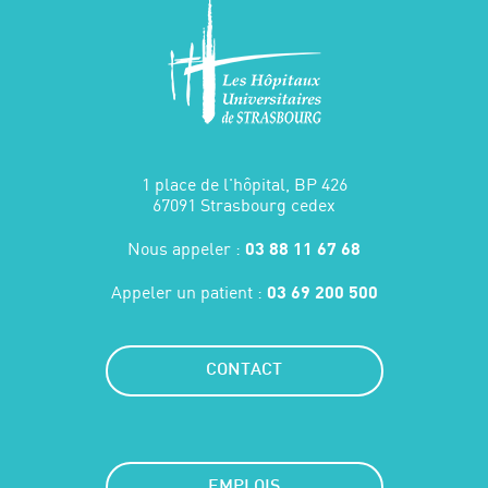
1 place de l'hôpital, BP 426
67091 Strasbourg cedex
Nous appeler :
03 88 11 67 68
Appeler un patient :
03 69 200 500
CONTACT
EMPLOIS