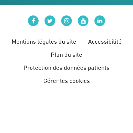
facebook
twitter
instagram
youtube
linkedin
Mentions légales du site
Accessibilité
Plan du site
Protection des données patients
Gérer les cookies