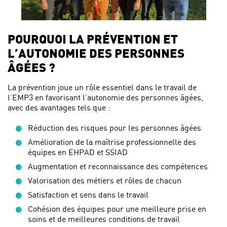
POURQUOI LA PRÉVENTION ET
L’AUTONOMIE DES PERSONNES
ÂGÉES ?
La prévention joue un rôle essentiel dans le travail de
l’EMP3 en favorisant l’autonomie des personnes âgées,
avec des avantages tels que :
Réduction des risques pour les personnes âgées
Amélioration de la maîtrise professionnelle des
équipes en EHPAD et SSIAD
Augmentation et reconnaissance des compétences
Valorisation des métiers et rôles de chacun
Satisfaction et sens dans le travail
Cohésion des équipes pour une meilleure prise en
soins et de meilleures conditions de travail