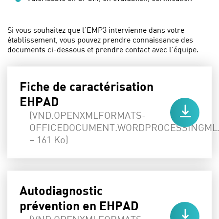
Si vous souhaitez que l’EMP3 intervienne dans votre
établissement, vous pouvez prendre connaissance des
documents ci-dessous et prendre contact avec l’équipe.
Fiche de caractérisation
EHPAD
(VND.OPENXMLFORMATS-
OFFICEDOCUMENT.WORDPROCESSINGML
– 161 Ko)
Autodiagnostic
prévention en EHPAD