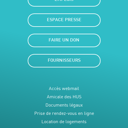
ESPACE PRESSE
FAIRE UN DON
FOURNISSEURS
Accès webmail
Amicale des HUS
Documents légaux
Prise de rendez-vous en ligne
Location de logements