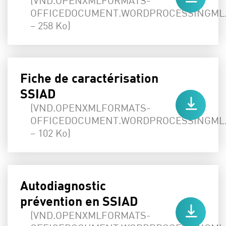
(VND.OPENXMLFORMATS-
OFFICEDOCUMENT.WORDPROCESSINGML
– 258 Ko)
Fiche de caractérisation
SSIAD
(VND.OPENXMLFORMATS-
OFFICEDOCUMENT.WORDPROCESSINGML
– 102 Ko)
Autodiagnostic
prévention en SSIAD
(VND.OPENXMLFORMATS-