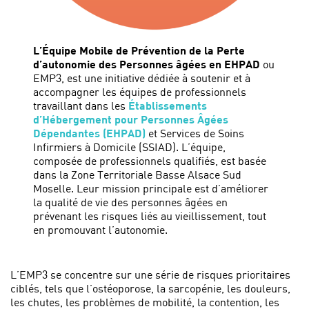
L’Équipe Mobile de Prévention de la Perte
d’autonomie des Personnes âgées en EHPAD
ou
EMP3, est une initiative dédiée à soutenir et à
accompagner les équipes de professionnels
travaillant dans les
Établissements
d’Hébergement pour Personnes Âgées
Dépendantes (EHPAD)
et Services de Soins
Infirmiers à Domicile (SSIAD). L’équipe,
composée de professionnels qualifiés, est basée
dans la Zone Territoriale Basse Alsace Sud
Moselle. Leur mission principale est d’améliorer
la qualité de vie des personnes âgées en
prévenant les risques liés au vieillissement, tout
en promouvant l’autonomie.
L’EMP3 se concentre sur une série de risques prioritaires
ciblés, tels que l’ostéoporose, la sarcopénie, les douleurs,
les chutes, les problèmes de mobilité, la contention, les