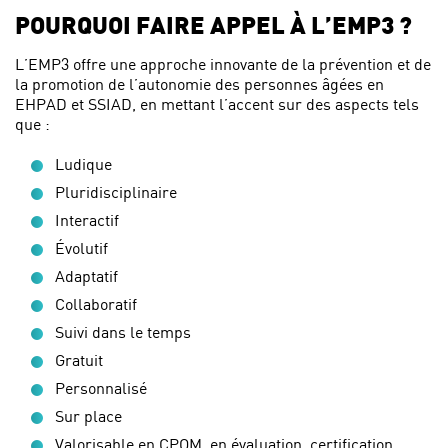
POURQUOI FAIRE APPEL À L’EMP3 ?
L’EMP3 offre une approche innovante de la prévention et de
la promotion de l’autonomie des personnes âgées en
EHPAD et SSIAD, en mettant l’accent sur des aspects tels
que :
Ludique
Pluridisciplinaire
Interactif
Évolutif
Adaptatif
Collaboratif
Suivi dans le temps
Gratuit
Personnalisé
Sur place
Valorisable en CPOM, en évaluation, certification