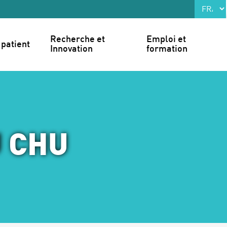
Recherche et 
Emploi et 
patient
Innovation
formation
U CHU