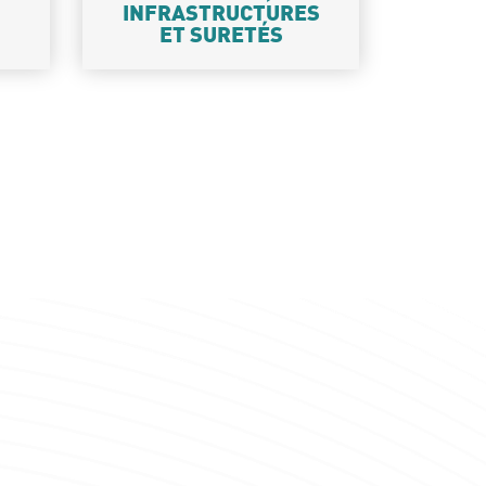
INFRASTRUCTURES
ET SURETÉS