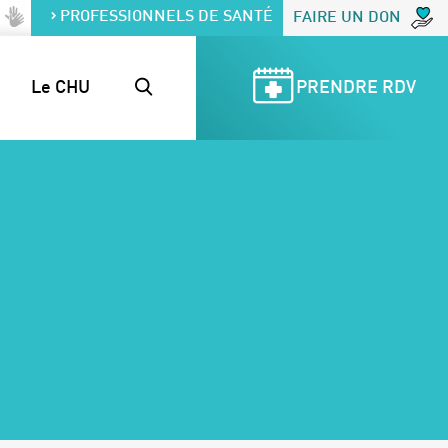
PROFESSIONNELS DE SANTÉ
FAIRE UN DON
Le CHU
PRENDRE RDV