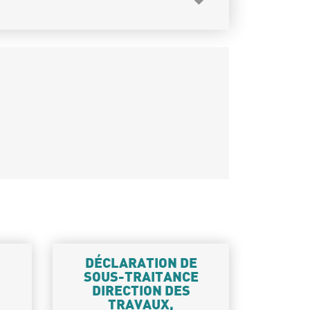
DÉCLARATION DE
SOUS-TRAITANCE
DIRECTION DES
TRAVAUX,