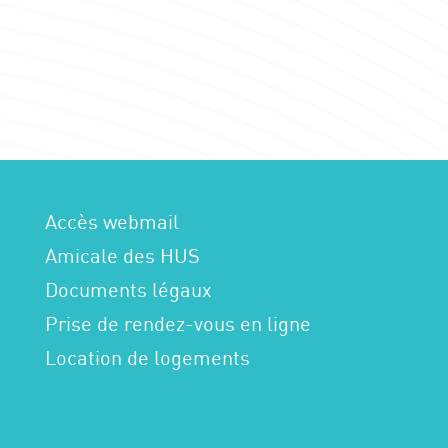
Accès webmail
Amicale des HUS
Documents légaux
Prise de rendez-vous en ligne
Location de logements