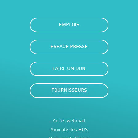
EMPLOIS
ESPACE PRESSE
FAIRE UN DON
FOURNISSEURS
Accès webmail
Amicale des HUS