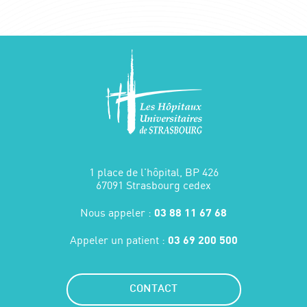
1 place de l'hôpital, BP 426
67091 Strasbourg cedex
Nous appeler :
03 88 11 67 68
Appeler un patient :
03 69 200 500
CONTACT