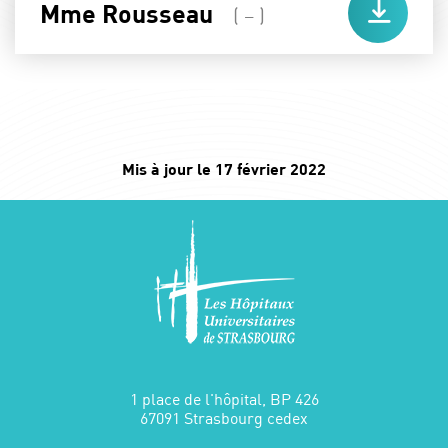
Mme Rousseau
( – )
Mis à jour le 17 février 2022
1 place de l'hôpital, BP 426
67091 Strasbourg cedex