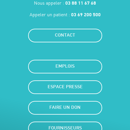
Nous appeler :
03 88 11 67 68
Appeler un patient :
03 69 200 500
CONTACT
EMPLOIS
ESPACE PRESSE
FAIRE UN DON
FOURNISSEURS