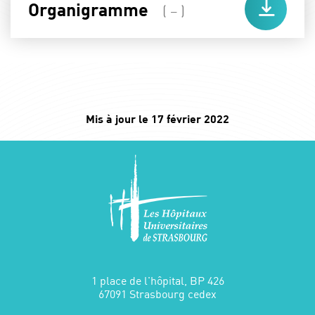
Organigramme
( – )
Mis à jour le 17 février 2022
1 place de l'hôpital, BP 426
67091 Strasbourg cedex