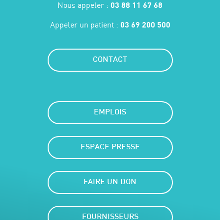
Nous appeler :
03 88 11 67 68
Appeler un patient :
03 69 200 500
CONTACT
EMPLOIS
ESPACE PRESSE
FAIRE UN DON
FOURNISSEURS