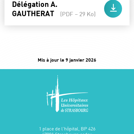
Délégation A.
GAUTHERAT
(PDF – 29 Ko)
Mis à jour le 9 janvier 2026
1 place de l'hôpital, BP 426