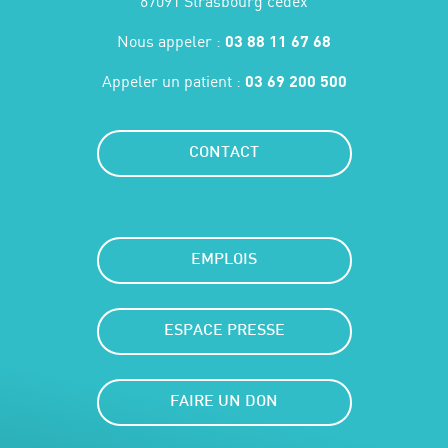
67091 Strasbourg cedex
Nous appeler :
03 88 11 67 68
Appeler un patient :
03 69 200 500
CONTACT
EMPLOIS
ESPACE PRESSE
FAIRE UN DON