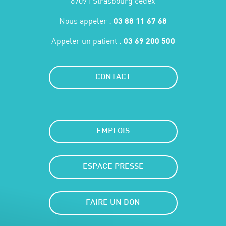
67091 Strasbourg cedex
Nous appeler :
03 88 11 67 68
Appeler un patient :
03 69 200 500
CONTACT
EMPLOIS
ESPACE PRESSE
FAIRE UN DON