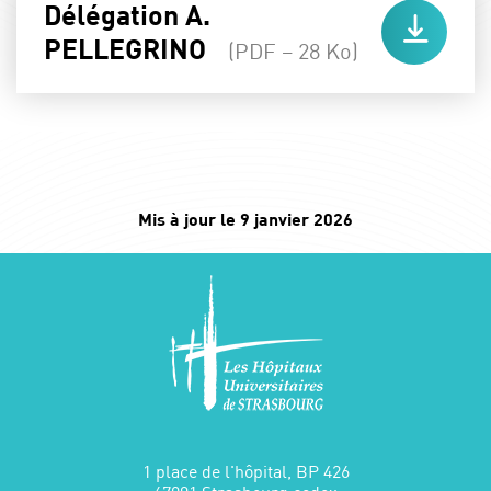
Délégation A.
PELLEGRINO
(PDF – 28 Ko)
Mis à jour le 9 janvier 2026
1 place de l'hôpital, BP 426