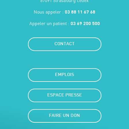
67091 Strasbourg cedex
Nous appeler :
03 88 11 67 68
Appeler un patient :
03 69 200 500
CONTACT
EMPLOIS
ESPACE PRESSE
FAIRE UN DON