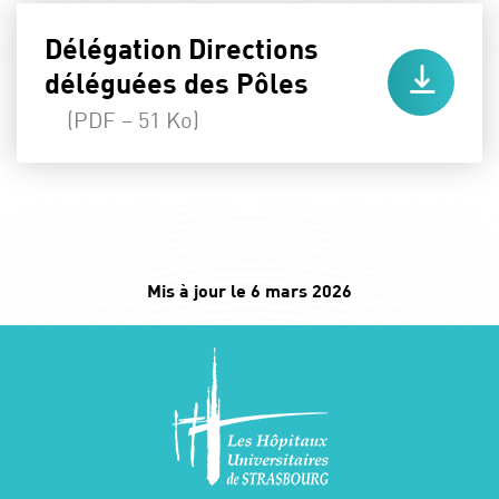
Délégation Directions
déléguées des Pôles
(PDF – 51 Ko)
Mis à jour le 6 mars 2026