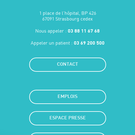
1 place de l'hôpital, BP 426
67091 Strasbourg cedex
Nous appeler :
03 88 11 67 68
Appeler un patient :
03 69 200 500
CONTACT
EMPLOIS
ESPACE PRESSE