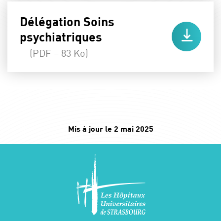
Délégation Soins
psychiatriques
(PDF – 83 Ko)
Mis à jour le 2 mai 2025