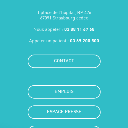
1 place de l'hôpital, BP 426
67091 Strasbourg cedex
Nous appeler :
03 88 11 67 68
Appeler un patient :
03 69 200 500
CONTACT
EMPLOIS
ESPACE PRESSE