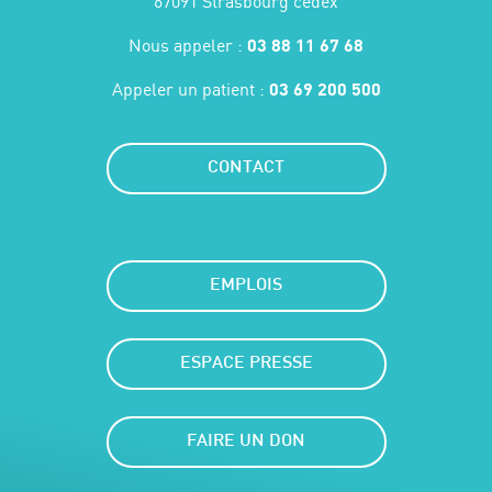
67091 Strasbourg cedex
Nous appeler :
03 88 11 67 68
Appeler un patient :
03 69 200 500
CONTACT
EMPLOIS
ESPACE PRESSE
FAIRE UN DON