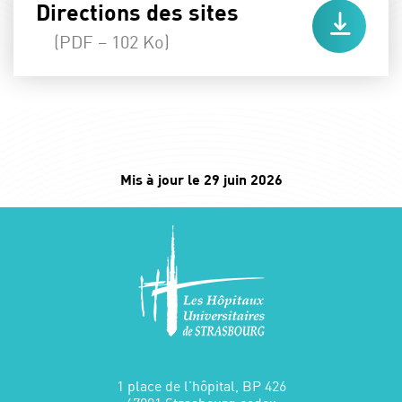
Directions des sites
(PDF – 102 Ko)
Mis à jour le 29 juin 2026
1 place de l'hôpital, BP 426