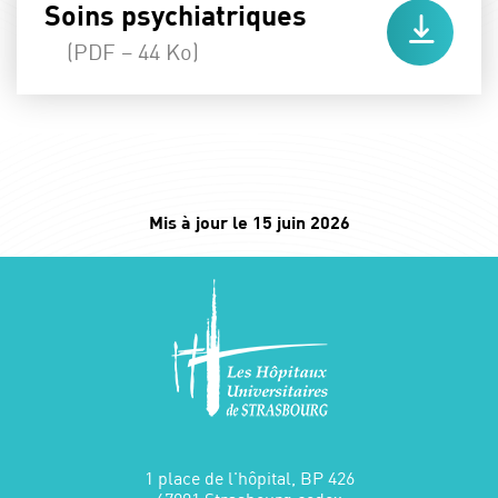
Soins psychiatriques
(PDF – 44 Ko)
Mis à jour le 15 juin 2026
1 place de l'hôpital, BP 426