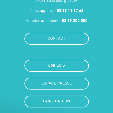
67091 Strasbourg cedex
Nous appeler :
03 88 11 67 68
Appeler un patient :
03 69 200 500
CONTACT
EMPLOIS
ESPACE PRESSE
FAIRE UN DON