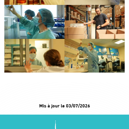
Mis à jour le 03/07/2026