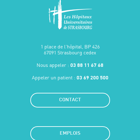
1 place de l'hôpital, BP 426
67091 Strasbourg cedex
Nous appeler :
03 88 11 67 68
Appeler un patient :
03 69 200 500
CONTACT
EMPLOIS