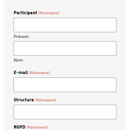
Participant
(Nécessaire)
Prénom
Nom
E-mail
(Nécessaire)
Structure
(Nécessaire)
RGPD
(Nécessaire)