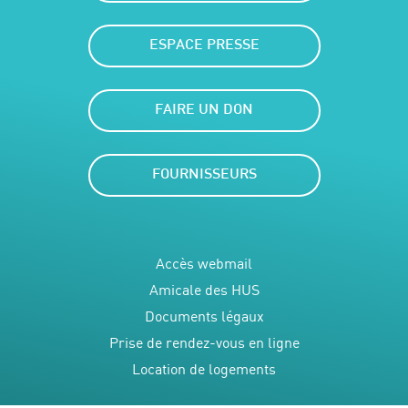
ESPACE PRESSE
FAIRE UN DON
FOURNISSEURS
Accès webmail
Amicale des HUS
Documents légaux
Prise de rendez-vous en ligne
Location de logements