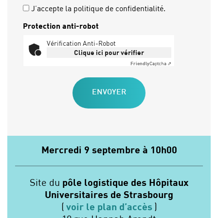
J’accepte la politique de confidentialité.
Protection anti-robot
Vérification Anti-Robot
Clique ici pour vérifier
Friendly
Captcha ⇗
Mercredi 9 septembre à 10h00
Site du
pôle logistique des Hôpitaux
Universitaires de Strasbourg
(
voir le plan d’accès
)