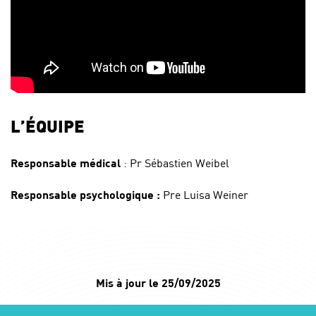
L’ÉQUIPE
Responsable médical
: Pr Sébastien Weibel
Responsable psychologique :
Pre Luisa Weiner
Mis à jour le 25/09/2025