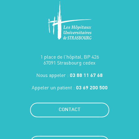
1 place de l'hôpital, BP 426
67091 Strasbourg cedex
Nous appeler :
03 88 11 67 68
Appeler un patient :
03 69 200 500
CONTACT