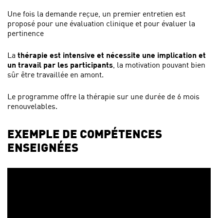
Une fois la demande reçue, un premier entretien est
proposé pour une évaluation clinique et pour évaluer la
pertinence
La
thérapie est intensive et nécessite une implication et
un travail par les participants
, la motivation pouvant bien
sûr être travaillée en amont.
Le programme offre la thérapie sur une durée de 6 mois
renouvelables.
EXEMPLE DE COMPÉTENCES
ENSEIGNÉES