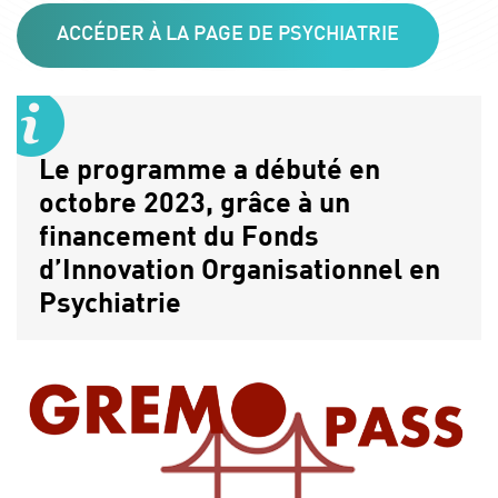
ACCÉDER À LA PAGE DE PSYCHIATRIE
Le programme a débuté en
octobre 2023, grâce à un
financement du Fonds
d’Innovation Organisationnel en
Psychiatrie