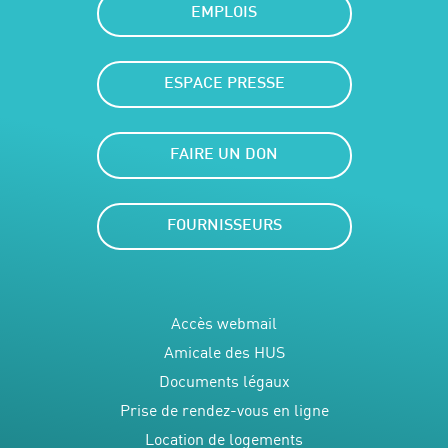
EMPLOIS
ESPACE PRESSE
FAIRE UN DON
FOURNISSEURS
Accès webmail
Amicale des HUS
Documents légaux
Prise de rendez-vous en ligne
Location de logements