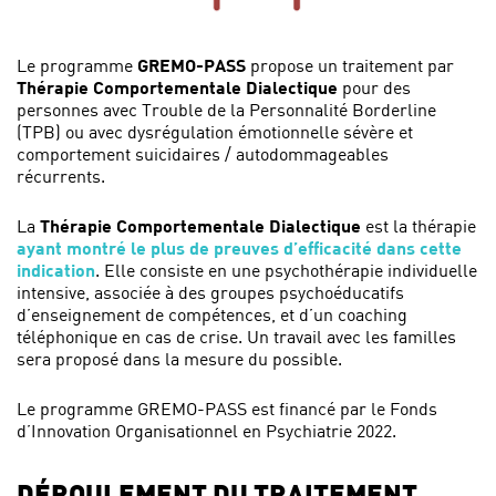
Le programme
GREMO-PASS
propose un traitement par
Thérapie Comportementale Dialectique
pour des
personnes avec Trouble de la Personnalité Borderline
(TPB) ou avec dysrégulation émotionnelle sévère et
comportement suicidaires / autodommageables
récurrents.
La
Thérapie Comportementale Dialectique
est la thérapie
ayant montré le plus de preuves d’efficacité dans cette
indication
. Elle consiste en une psychothérapie individuelle
intensive, associée à des groupes psychoéducatifs
d’enseignement de compétences, et d’un coaching
téléphonique en cas de crise. Un travail avec les familles
sera proposé dans la mesure du possible.
Le programme GREMO-PASS est financé par le Fonds
d’Innovation Organisationnel en Psychiatrie 2022.