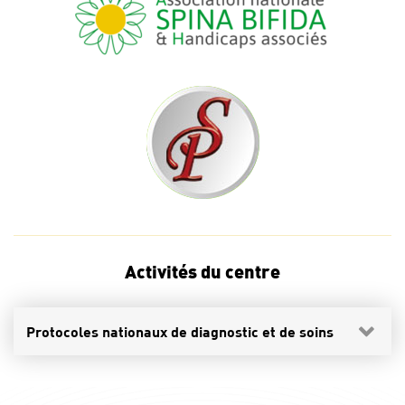
Activités du centre
Protocoles nationaux de diagnostic et de soins