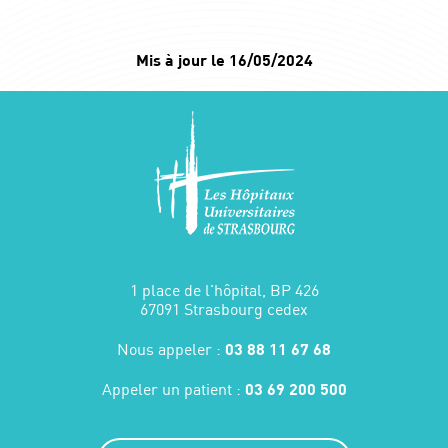
Mis à jour le 16/05/2024
1 place de l'hôpital, BP 426
67091 Strasbourg cedex
Nous appeler :
03 88 11 67 68
Appeler un patient :
03 69 200 500