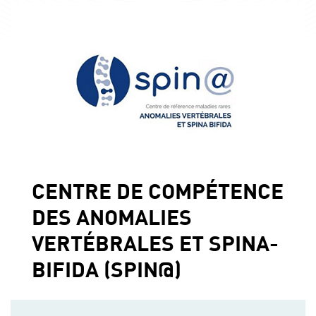
CENTRE DE COMPÉTENCE
DES ANOMALIES
VERTÉBRALES ET SPINA-
BIFIDA (SPIN@)