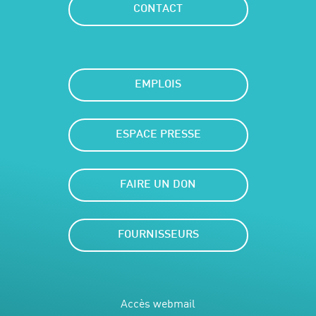
CONTACT
EMPLOIS
ESPACE PRESSE
FAIRE UN DON
FOURNISSEURS
Accès webmail