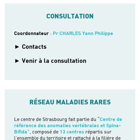
CONSULTATION
Coordonnateur
:
Pr CHARLES Yann Philippe
Contacts
Venir à la consultation
RÉSEAU MALADIES RARES
Le centre de Strasbourg fait partie du “
Centre de
référence des anomalies vertébrales et Spina-
Bifida”
, composé de
13 centres
répartis sur
l’ensemble du territoire et rattaché à la filière de