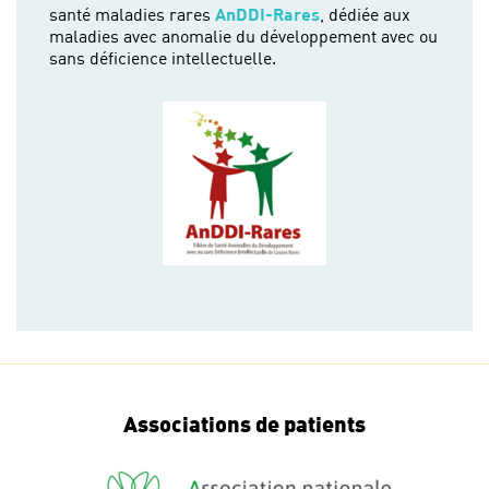
santé maladies rares
AnDDI-Rares
, dédiée aux
maladies avec anomalie du développement avec ou
sans déficience intellectuelle.
Associations de patients