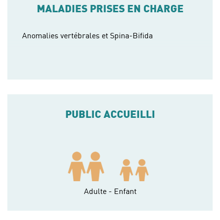
MALADIES PRISES EN CHARGE
Anomalies vertébrales et Spina-Bifida
PUBLIC ACCUEILLI
Adulte - Enfant