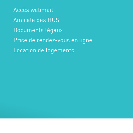
Accès webmail
Amicale des HUS
Documents légaux
Prise de rendez-vous en ligne
Location de logements