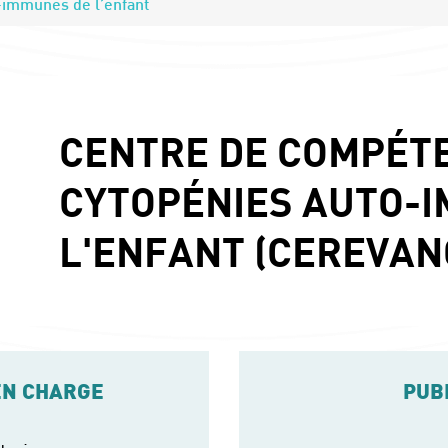
-immunes de l’enfant
CENTRE DE COMPÉT
CYTOPÉNIES AUTO-
L'ENFANT (CEREVAN
EN CHARGE
PUB