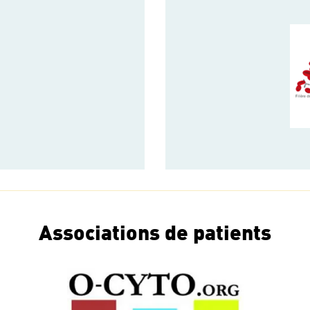
Associations de patients