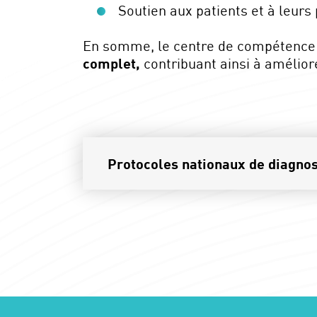
Soutien aux patients et à leurs
En somme, le centre de compétence s
complet,
contribuant ainsi à améliore
Protocoles nationaux de diagnost