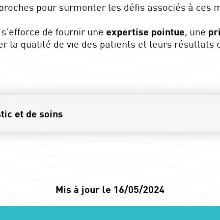
 proches pour surmonter les défis associés à ces 
’efforce de fournir une
expertise pointue
, une
pr
r la qualité de vie des patients et leurs résultats 
ic et de soins
Mis à jour le 16/05/2024