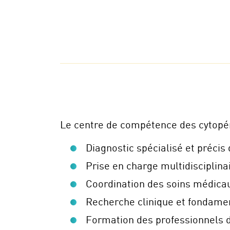
Le centre de compétence des cytopén
Diagnostic spécialisé et précis
Prise en charge multidisciplina
Coordination des soins médica
Recherche clinique et fondament
Formation des professionnels de