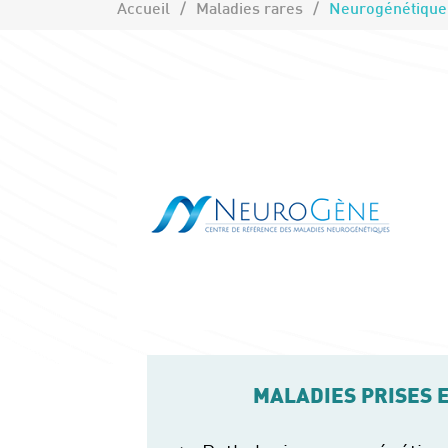
Accueil
Maladies rares
MALADIES PRISES 