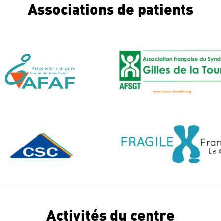
Associations de patients
Activités du centre