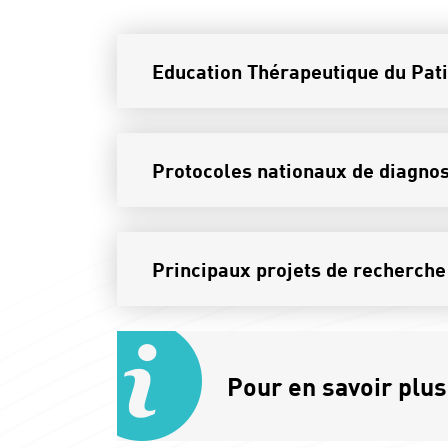
Education Thérapeutique du Pat
Protocoles nationaux de diagnost
Principaux projets de recherche
Pour en savoir plu