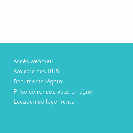
Accès webmail
Amicale des HUS
Documents légaux
Prise de rendez-vous en ligne
Location de logements