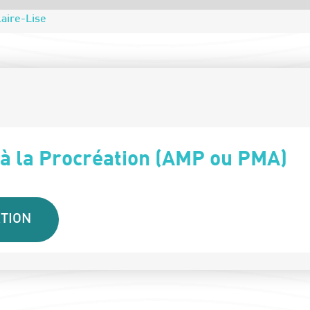
aire-Lise
 à la Procréation (AMP ou PMA)
TION