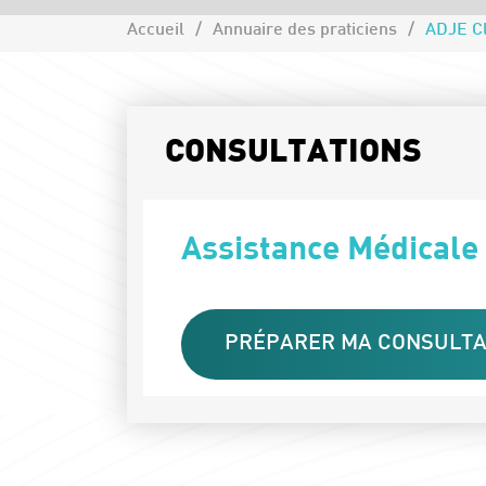
Accueil
Annuaire des praticiens
ADJE Cl
CONSULTATIONS
Assistance Médicale
PRÉPARER MA CONSULTA