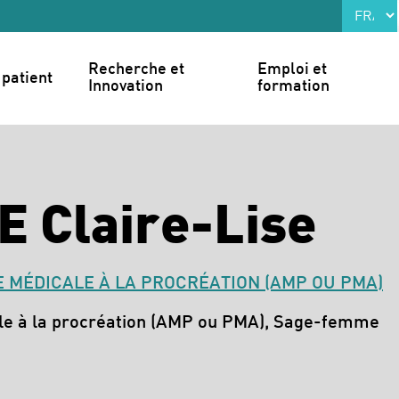
Recherche et 
Emploi et 
patient
Innovation
formation
E Claire-Lise
 MÉDICALE À LA PROCRÉATION (AMP OU PMA)
le à la procréation (AMP ou PMA), Sage-femme