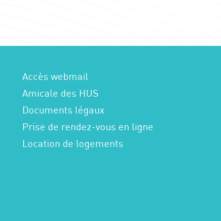
Accès webmail
Amicale des HUS
Documents légaux
Prise de rendez-vous en ligne
Location de logements