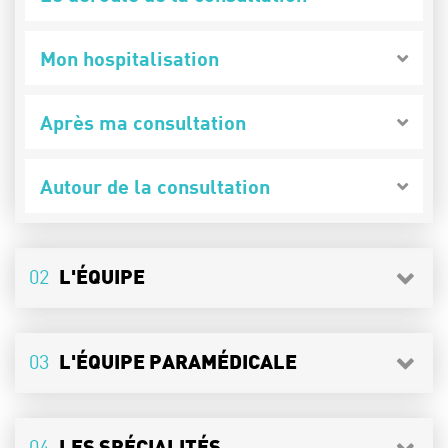
Mon hospitalisation
Après ma consultation
Autour de la consultation
02
L'ÉQUIPE
03
L'ÉQUIPE PARAMÉDICALE
04