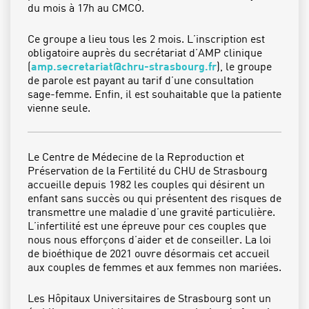
du mois à 17h au CMCO.
Ce groupe a lieu tous les 2 mois. L’inscription est
obligatoire auprès du secrétariat d’AMP clinique
(
amp.secretariat@chru-strasbourg.fr
), le groupe
de parole est payant au tarif d’une consultation
sage-femme. Enfin, il est souhaitable que la patiente
vienne seule.
Le Centre de Médecine de la Reproduction et
Préservation de la Fertilité du CHU de Strasbourg
accueille depuis 1982 les couples qui désirent un
enfant sans succès ou qui présentent des risques de
transmettre une maladie d’une gravité particulière.
L’infertilité est une épreuve pour ces couples que
nous nous efforçons d’aider et de conseiller. La loi
de bioéthique de 2021 ouvre désormais cet accueil
aux couples de femmes et aux femmes non mariées.
Les Hôpitaux Universitaires de Strasbourg sont un