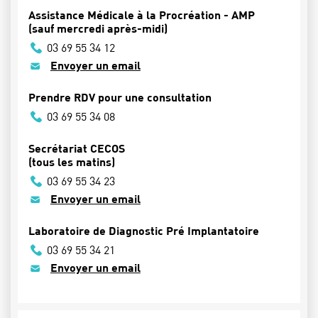
Assistance Médicale à la Procréation - AMP
(sauf mercredi après-midi)
03 69 55 34 12
Envoyer un email
Prendre RDV pour une consultation
03 69 55 34 08
Secrétariat CECOS
(tous les matins)
03 69 55 34 23
Envoyer un email
Laboratoire de Diagnostic Pré Implantatoire
03 69 55 34 21
Envoyer un email