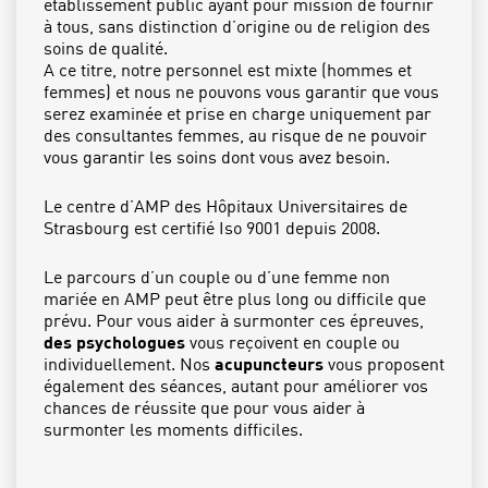
établissement public ayant pour mission de fournir
à tous, sans distinction d’origine ou de religion des
soins de qualité.
A ce titre, notre personnel est mixte (hommes et
femmes) et nous ne pouvons vous garantir que vous
serez examinée et prise en charge uniquement par
des consultantes femmes, au risque de ne pouvoir
vous garantir les soins dont vous avez besoin.
Le centre d’AMP des Hôpitaux Universitaires de
Strasbourg est certifié Iso 9001 depuis 2008.
Le parcours d’un couple ou d’une femme non
mariée en AMP peut être plus long ou difficile que
prévu. Pour vous aider à surmonter ces épreuves,
des psychologues
vous reçoivent en couple ou
individuellement. Nos
acupuncteurs
vous proposent
également des séances, autant pour améliorer vos
chances de réussite que pour vous aider à
surmonter les moments difficiles.