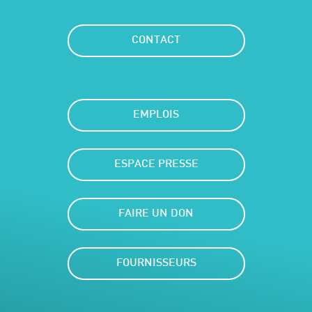
CONTACT
EMPLOIS
ESPACE PRESSE
FAIRE UN DON
FOURNISSEURS