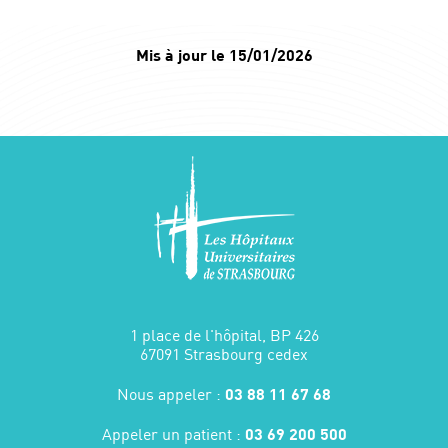
Mis à jour le 15/01/2026
1 place de l'hôpital, BP 426
67091 Strasbourg cedex
Nous appeler :
03 88 11 67 68
Appeler un patient :
03 69 200 500