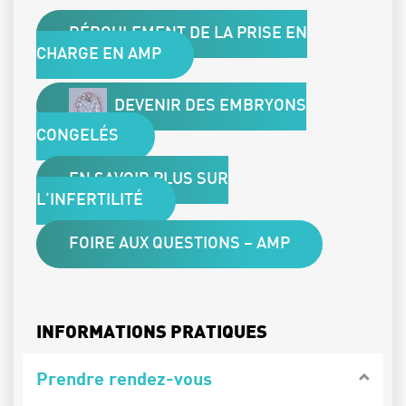
DÉROULEMENT DE LA PRISE EN
CHARGE EN AMP
DEVENIR DES EMBRYONS
CONGELÉS
EN SAVOIR PLUS SUR
L’INFERTILITÉ
FOIRE AUX QUESTIONS – AMP
INFORMATIONS PRATIQUES
Prendre rendez-vous