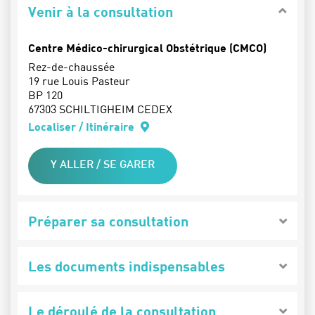
Venir à la consultation
Centre Médico-chirurgical Obstétrique (CMCO)
Rez-de-chaussée
19 rue Louis Pasteur
BP 120
67303 SCHILTIGHEIM CEDEX
Localiser / Itinéraire
Y ALLER / SE GARER
Préparer sa consultation
Les documents indispensables
Le déroulé de la consultation