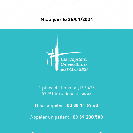
Mis à jour le 25/01/2024
1 place de l'hôpital, BP 426
67091 Strasbourg cedex
Nous appeler :
03 88 11 67 68
Appeler un patient :
03 69 200 500