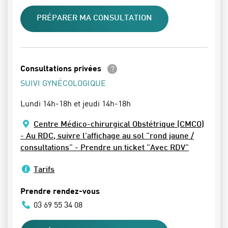
PRÉPARER MA CONSULTATION
En savoir plus
Consultations privées
SUIVI GYNÉCOLOGIQUE
Lundi 14h-18h et jeudi 14h-18h
Centre Médico-chirurgical Obstétrique (CMCO)
- Au RDC, suivre l’affichage au sol "rond jaune /
consultations" - Prendre un ticket "Avec RDV"
Tarifs
Prendre rendez-vous
03 69 55 34 08