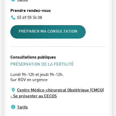
Prendre rendez-vous
03 69 55 34 08
PRÉPARER MA CONSULTATION
Consultations publiques
PRÉSERVATION DE LA FERTILITÉ
Lundi 9h-12h et jeudi 9h-12h.
Sur RDV en urgence
Centre Médico-chirurgical Obstétrique (CMCO)
- Se présenter au CECOS
Tarifs