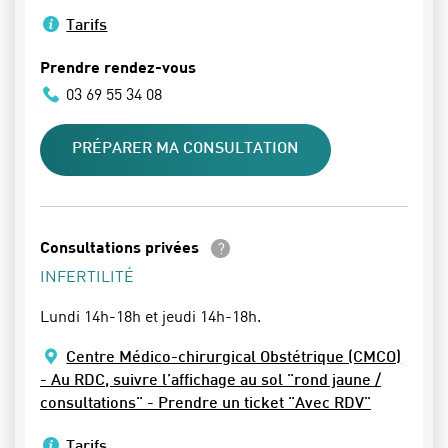
Tarifs
Prendre rendez-vous
03 69 55 34 08
PRÉPARER MA CONSULTATION
En savoir plus
Consultations privées
INFERTILITÉ
Lundi 14h-18h et jeudi 14h-18h.
Centre Médico-chirurgical Obstétrique (CMCO)
- Au RDC, suivre l’affichage au sol "rond jaune /
consultations" - Prendre un ticket "Avec RDV"
Tarifs