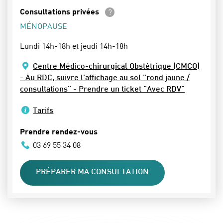
En savoir plus
Consultations privées
MÉNOPAUSE
Lundi 14h-18h et jeudi 14h-18h
Centre Médico-chirurgical Obstétrique (CMCO)
- Au RDC, suivre l’affichage au sol "rond jaune /
consultations" - Prendre un ticket "Avec RDV"
Tarifs
Prendre rendez-vous
03 69 55 34 08
PRÉPARER MA CONSULTATION