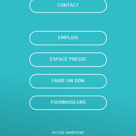
CONTACT
EMPLOIS
ESPACE PRESSE
FAIRE UN DON
FOURNISSEURS
Accès webmail