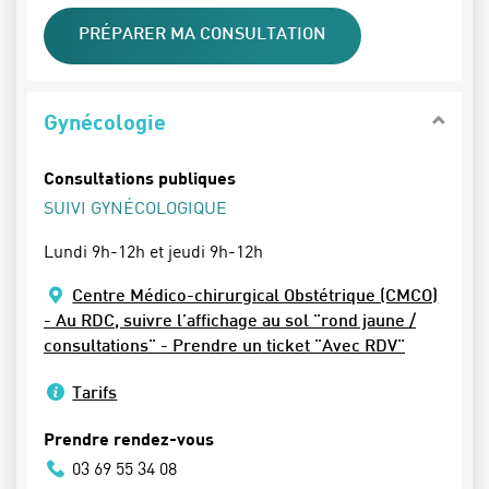
PRÉPARER MA CONSULTATION
Gynécologie
Consultations publiques
SUIVI GYNÉCOLOGIQUE
Lundi 9h-12h et jeudi 9h-12h
Centre Médico-chirurgical Obstétrique (CMCO)
- Au RDC, suivre l’affichage au sol "rond jaune /
consultations" - Prendre un ticket "Avec RDV"
Tarifs
Prendre rendez-vous
03 69 55 34 08