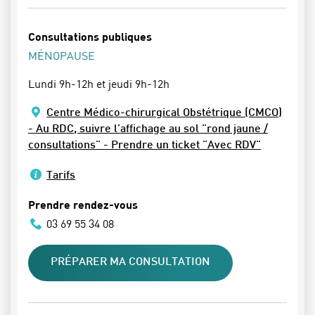
Consultations publiques
MÉNOPAUSE
Lundi 9h-12h et jeudi 9h-12h
Centre Médico-chirurgical Obstétrique (CMCO)
- Au RDC, suivre l’affichage au sol "rond jaune /
consultations" - Prendre un ticket "Avec RDV"
Tarifs
Prendre rendez-vous
03 69 55 34 08
PRÉPARER MA CONSULTATION