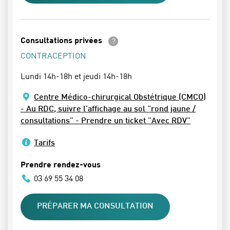
En savoir plus
Consultations privées
CONTRACEPTION
Lundi 14h-18h et jeudi 14h-18h
Centre Médico-chirurgical Obstétrique (CMCO)
- Au RDC, suivre l’affichage au sol "rond jaune /
consultations" - Prendre un ticket "Avec RDV"
Tarifs
Prendre rendez-vous
03 69 55 34 08
PRÉPARER MA CONSULTATION