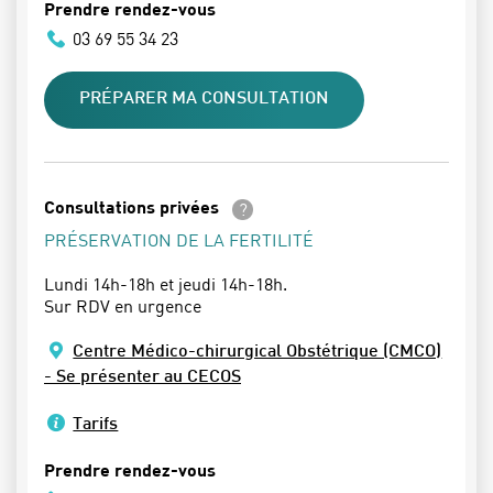
Prendre rendez-vous
03 69 55 34 23
PRÉPARER MA CONSULTATION
En savoir plus
Consultations privées
PRÉSERVATION DE LA FERTILITÉ
Lundi 14h-18h et jeudi 14h-18h.
Sur RDV en urgence
Centre Médico-chirurgical Obstétrique (CMCO)
- Se présenter au CECOS
Tarifs
Prendre rendez-vous