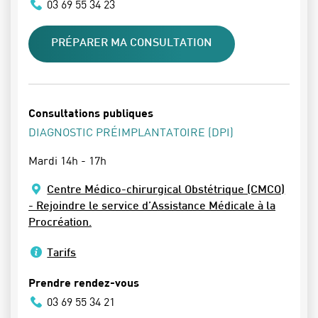
03 69 55 34 23
PRÉPARER MA CONSULTATION
Consultations publiques
DIAGNOSTIC PRÉIMPLANTATOIRE (DPI)
Mardi 14h - 17h
Centre Médico-chirurgical Obstétrique (CMCO)
- Rejoindre le service d’Assistance Médicale à la
Procréation.
Tarifs
Prendre rendez-vous
03 69 55 34 21