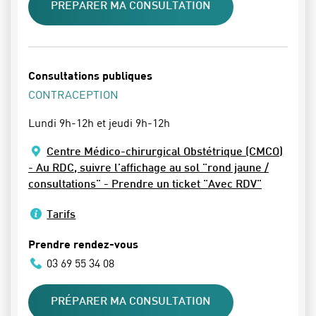
PRÉPARER MA CONSULTATION
Consultations publiques
CONTRACEPTION
Lundi 9h-12h et jeudi 9h-12h
Centre Médico-chirurgical Obstétrique (CMCO)
- Au RDC, suivre l’affichage au sol "rond jaune /
consultations" - Prendre un ticket "Avec RDV"
Tarifs
Prendre rendez-vous
03 69 55 34 08
PRÉPARER MA CONSULTATION