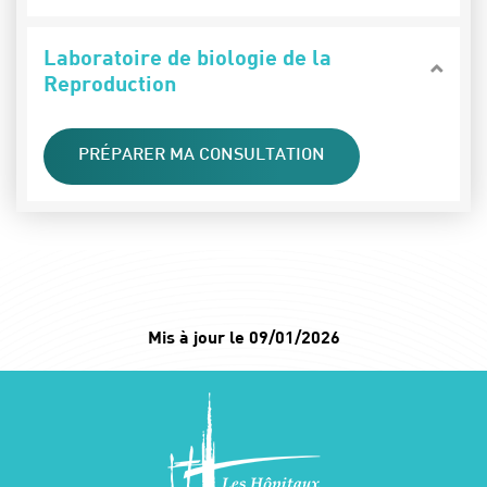
Laboratoire de biologie de la
Reproduction
PRÉPARER MA CONSULTATION
Mis à jour le 09/01/2026