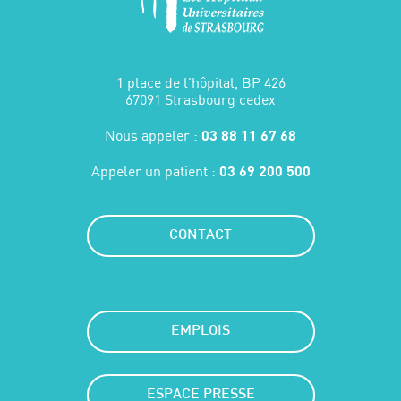
1 place de l'hôpital, BP 426
67091 Strasbourg cedex
Nous appeler :
03 88 11 67 68
Appeler un patient :
03 69 200 500
CONTACT
EMPLOIS
ESPACE PRESSE