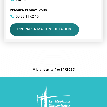
Tarifs
Prendre rendez-vous
03 88 11 62 16
PRÉPARER MA CONSULTATION
Mis à jour le 16/11/2023