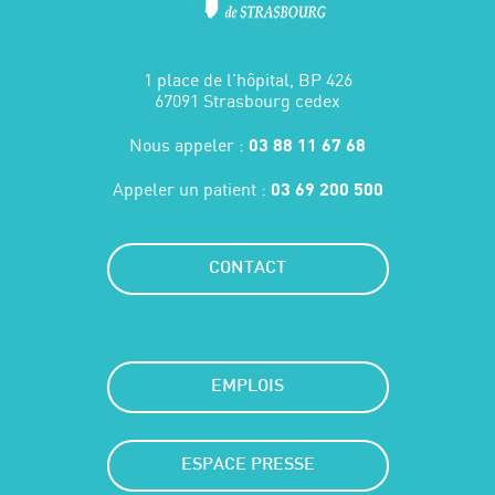
1 place de l'hôpital, BP 426
67091 Strasbourg cedex
Nous appeler :
03 88 11 67 68
Appeler un patient :
03 69 200 500
CONTACT
EMPLOIS
ESPACE PRESSE