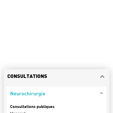
CONSULTATIONS
Neurochirurgie
Consultations publiques