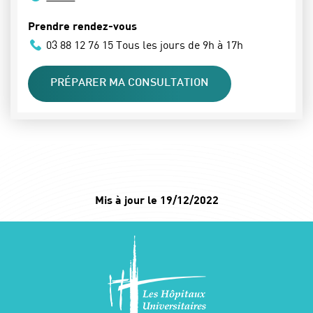
Prendre rendez-vous
03 88 12 76 15 Tous les jours de 9h à 17h
PRÉPARER MA CONSULTATION
Mis à jour le 19/12/2022