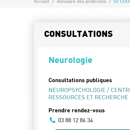
Accueil
Annuaire des praticiens
Dr COU
CONSULTATIONS
Neurologie
Consultations publiques
NEUROPSYCHOLOGIE / CENTR
RESSOURCES ET RECHERCHE 
Prendre rendez-vous
03 88 12 86 34