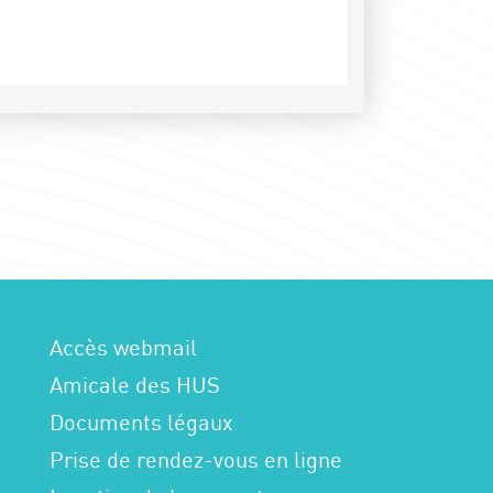
Accès webmail
Amicale des HUS
Documents légaux
Prise de rendez-vous en ligne