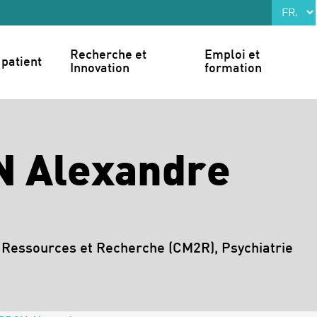
Recherche et 
Emploi et 
patient
Innovation
formation
 Alexandre
Ressources et Recherche (CM2R), Psychiatrie