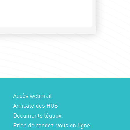
Accès webmail
Amicale des HUS
Documents légaux
Prise de rendez-vous en ligne