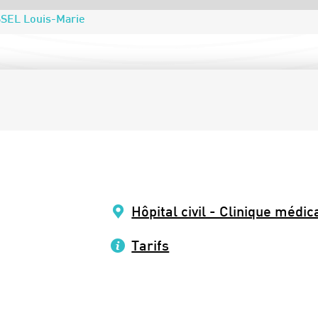
SEL Louis-Marie
Hôpital civil - Clinique médi
Tarifs