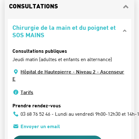
CONSULTATIONS
Chirurgie de la main et du poignet et
SOS MAINS
Consultations publiques
Jeudi matin (adultes et enfants en alternance)
Hôpital de Hautepierre - Niveau 2 - Ascenseur
E
Tarifs
Prendre rendez-vous
03 68 76 52 46 - Lundi au vendredi 9h00-12h30 et 14h-
Envoyer un email