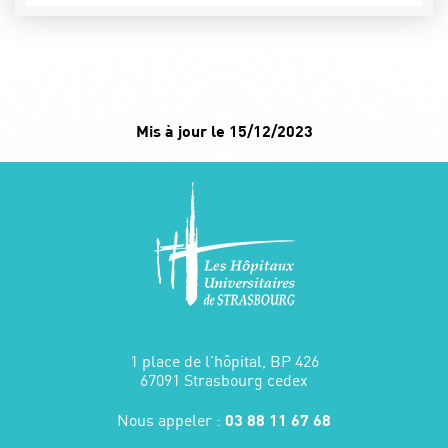
Mis à jour le 15/12/2023
1 place de l'hôpital, BP 426
67091 Strasbourg cedex
Nous appeler :
03 88 11 67 68