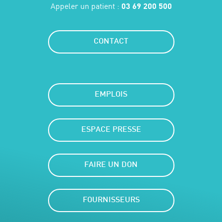
Appeler un patient :
03 69 200 500
CONTACT
EMPLOIS
ESPACE PRESSE
FAIRE UN DON
FOURNISSEURS