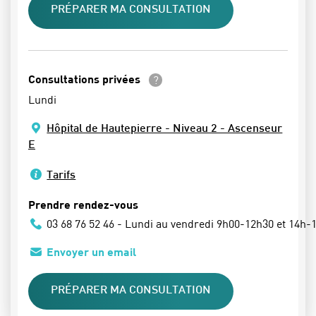
PRÉPARER MA CONSULTATION
En savoir plus
Consultations privées
Lundi
Hôpital de Hautepierre - Niveau 2 - Ascenseur
E
Tarifs
Prendre rendez-vous
03 68 76 52 46 - Lundi au vendredi 9h00-12h30 et 14h-
Envoyer un email
PRÉPARER MA CONSULTATION