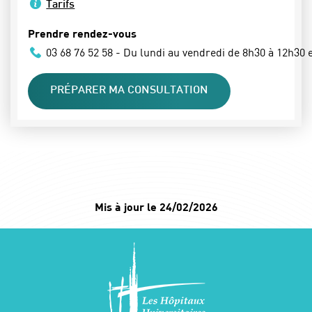
Tarifs
Prendre rendez-vous
03 68 76 52 58 - Du lundi au vendredi de 8h30 à 12h30 
PRÉPARER MA CONSULTATION
Mis à jour le 24/02/2026