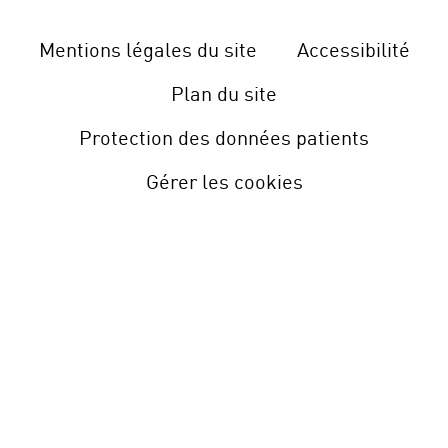
Mentions légales du site
Accessibilité
Plan du site
Protection des données patients
Gérer les cookies