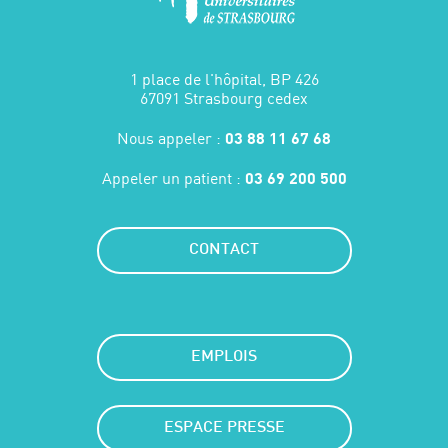
1 place de l'hôpital, BP 426
67091 Strasbourg cedex
Nous appeler :
03 88 11 67 68
Appeler un patient :
03 69 200 500
CONTACT
EMPLOIS
ESPACE PRESSE