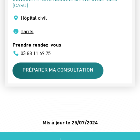
(CASU)
Hôpital civil
Tarifs
Prendre rendez-vous
03 88 11 69 75
PRÉPARER MA CONSULTATION
Mis à jour le 25/07/2024