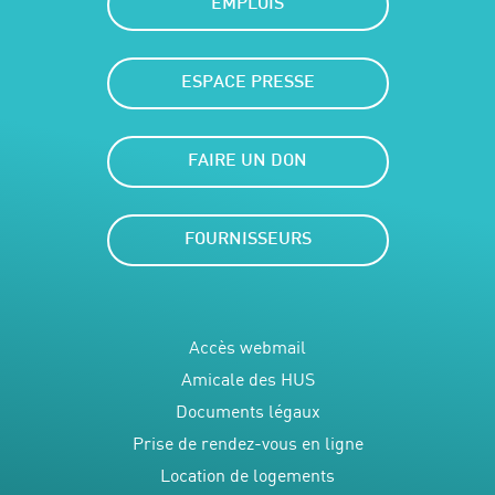
EMPLOIS
ESPACE PRESSE
FAIRE UN DON
FOURNISSEURS
Accès webmail
Amicale des HUS
Documents légaux
Prise de rendez-vous en ligne
Location de logements