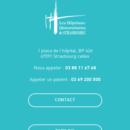
1 place de l'hôpital, BP 426
67091 Strasbourg cedex
Nous appeler :
03 88 11 67 68
Appeler un patient :
03 69 200 500
CONTACT