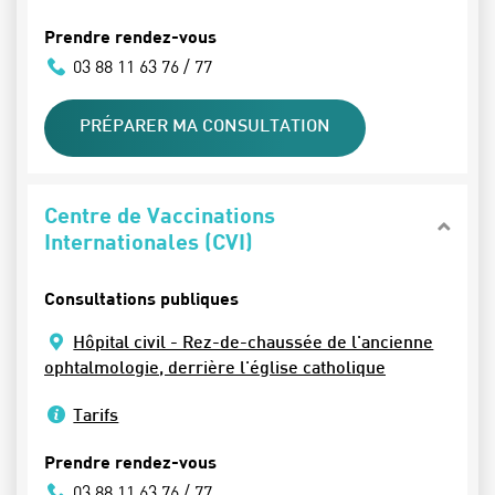
Prendre rendez-vous
03 88 11 63 76 / 77
PRÉPARER MA CONSULTATION
Centre de Vaccinations
Internationales (CVI)
Consultations publiques
Hôpital civil - Rez-de-chaussée de l'ancienne
ophtalmologie, derrière l'église catholique
Tarifs
Prendre rendez-vous
03 88 11 63 76 / 77