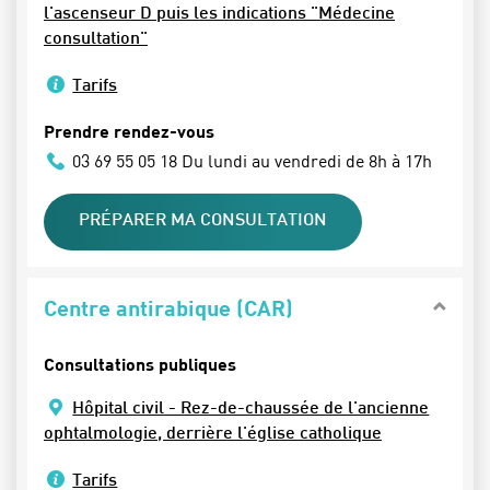
l'ascenseur D puis les indications "Médecine
consultation"
Tarifs
Prendre rendez-vous
03 69 55 05 18 Du lundi au vendredi de 8h à 17h
PRÉPARER MA CONSULTATION
Centre antirabique (CAR)
Consultations publiques
Hôpital civil - Rez-de-chaussée de l'ancienne
ophtalmologie, derrière l'église catholique
Tarifs