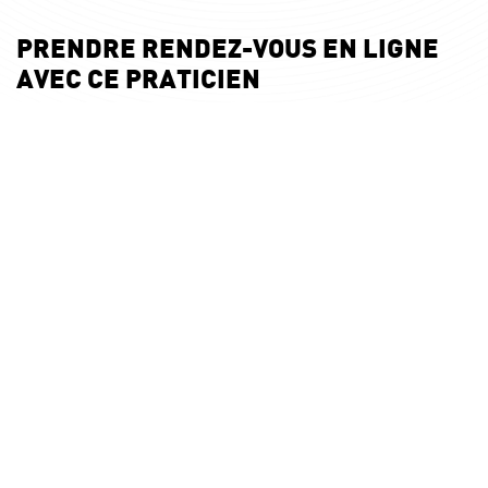
PRENDRE RENDEZ-VOUS EN LIGNE
AVEC CE PRATICIEN