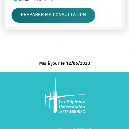
PRÉPARER MA CONSULTATION
Mis à jour le 12/06/2023