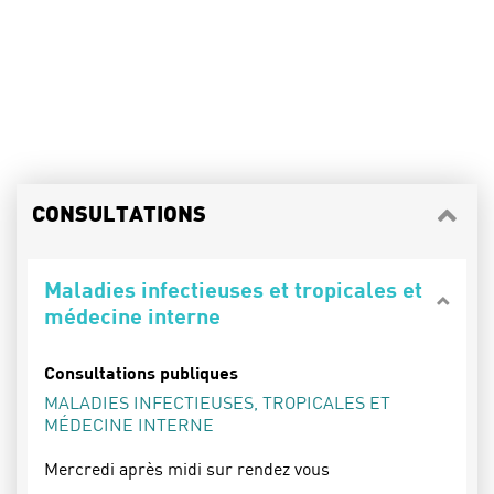
CONSULTATIONS
Maladies infectieuses et tropicales et
médecine interne
Consultations publiques
MALADIES INFECTIEUSES, TROPICALES ET
MÉDECINE INTERNE
Mercredi après midi sur rendez vous