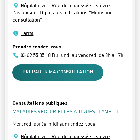
Hôpital civil - Rez-de-chaussée - suivre
l'ascenseur D puis les indications "Médecine
consultation"
Tarifs
Prendre rendez-vous
03 69 55 05 18 Du lundi au vendredi de 8h à 17h
PRÉPARER MA CONSULTATION
Consultations publiques
MALADIES VECTORIELLES À TIQUES ( LYME ...)
Mercredi après-midi sur rendez-vous
Hôpital civil - Rez-de-chaussée - suivre