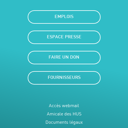
EMPLOIS
ESPACE PRESSE
FAIRE UN DON
FOURNISSEURS
Accès webmail
Amicale des HUS
Documents légaux