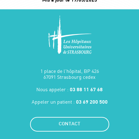
1 place de l'hôpital, BP 426
67091 Strasbourg cedex
Nous appeler :
03 88 11 67 68
Appeler un patient :
03 69 200 500
CONTACT