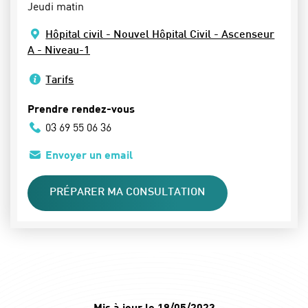
Jeudi matin
Hôpital civil - Nouvel Hôpital Civil - Ascenseur
A - Niveau-1
Tarifs
Prendre rendez-vous
03 69 55 06 36
Envoyer un email
PRÉPARER MA CONSULTATION
Mis à jour le 19/05/2023