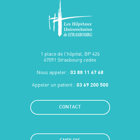
1 place de l'hôpital, BP 426
67091 Strasbourg cedex
Nous appeler :
03 88 11 67 68
Appeler un patient :
03 69 200 500
CONTACT