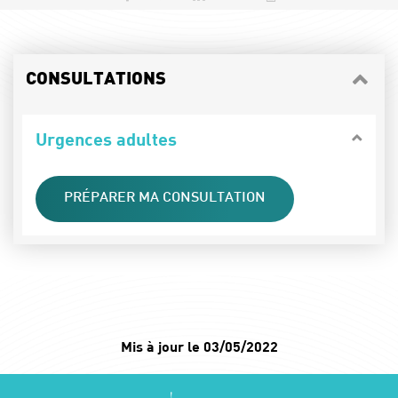
CONSULTATIONS
Urgences adultes
PRÉPARER MA CONSULTATION
Mis à jour le 03/05/2022