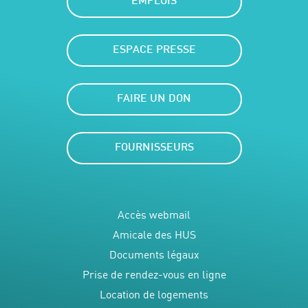
EMPLOIS
ESPACE PRESSE
FAIRE UN DON
FOURNISSEURS
Accès webmail
Amicale des HUS
Documents légaux
Prise de rendez-vous en ligne
Location de logements