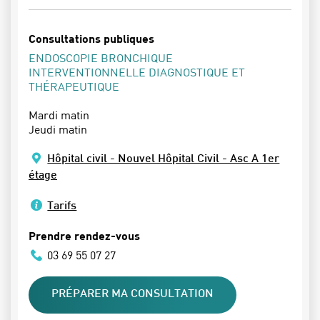
Consultations publiques
ENDOSCOPIE BRONCHIQUE
INTERVENTIONNELLE DIAGNOSTIQUE ET
THÉRAPEUTIQUE
Mardi matin
Jeudi matin
Hôpital civil - Nouvel Hôpital Civil - Asc A 1er
étage
Tarifs
Prendre rendez-vous
03 69 55 07 27
PRÉPARER MA CONSULTATION