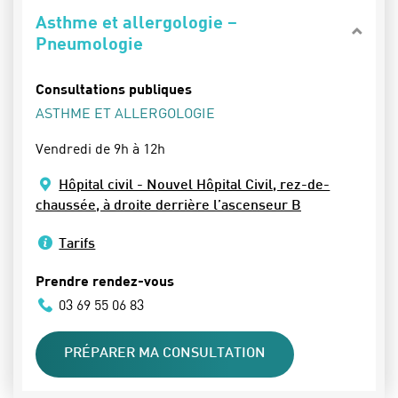
Asthme et allergologie –
Pneumologie
Consultations publiques
ASTHME ET ALLERGOLOGIE
Vendredi de 9h à 12h
Hôpital civil - Nouvel Hôpital Civil, rez-de-
chaussée, à droite derrière l’ascenseur B
Tarifs
Prendre rendez-vous
03 69 55 06 83
PRÉPARER MA CONSULTATION