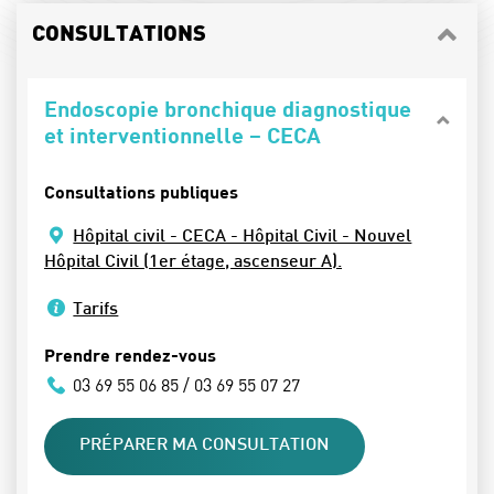
CONSULTATIONS
Endoscopie bronchique diagnostique
et interventionnelle – CECA
Consultations publiques
Hôpital civil - CECA - Hôpital Civil - Nouvel
Hôpital Civil (1er étage, ascenseur A).
Tarifs
Prendre rendez-vous
03 69 55 06 85 / 03 69 55 07 27
PRÉPARER MA CONSULTATION