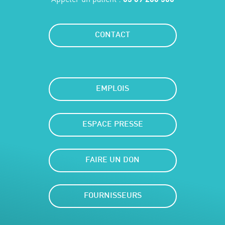
CONTACT
EMPLOIS
ESPACE PRESSE
FAIRE UN DON
FOURNISSEURS