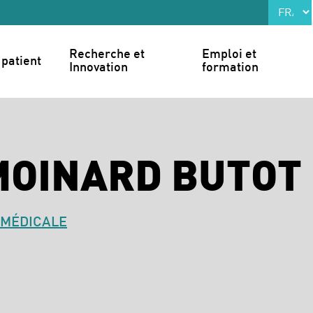
Recherche et 
Emploi et 
patient
Innovation
formation
MOINARD BUTOT 
 MÉDICALE