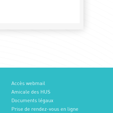
Accès webmail
Amicale des HUS
Documents légaux
Prise de rendez-vous en ligne