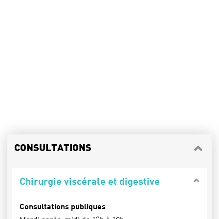
CONSULTATIONS
Chirurgie viscérale et digestive
Consultations publiques