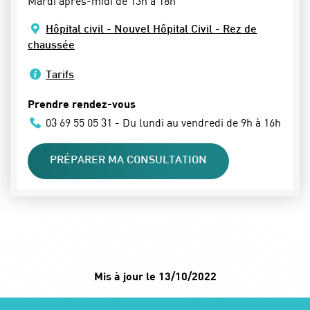
Mardi après-midi de 13h à 18h
Hôpital civil - Nouvel Hôpital Civil - Rez de
chaussée
Tarifs
Prendre rendez-vous
03 69 55 05 31 - Du lundi au vendredi de 9h à 16h
PRÉPARER MA CONSULTATION
Mis à jour le 13/10/2022