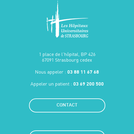
1 place de l'hôpital, BP 426
67091 Strasbourg cedex
Nous appeler :
03 88 11 67 68
Appeler un patient :
03 69 200 500
CONTACT