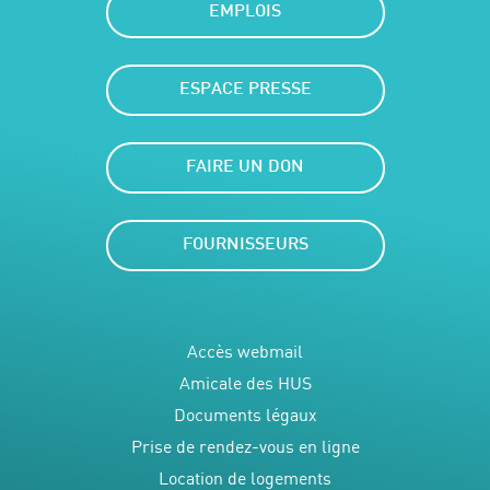
EMPLOIS
ESPACE PRESSE
FAIRE UN DON
FOURNISSEURS
Accès webmail
Amicale des HUS
Documents légaux
Prise de rendez-vous en ligne
Location de logements