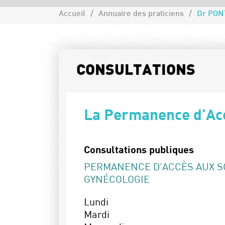
Accueil
Annuaire des praticiens
Dr PON
CONSULTATIONS
La Permanence d’Acc
Consultations publiques
PERMANENCE D’ACCÈS AUX S
GYNÉCOLOGIE
Lundi
Mardi