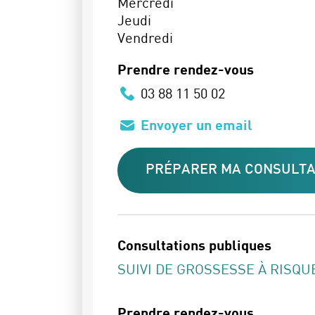
Mercredi
Jeudi
Vendredi
Prendre rendez-vous
03 88 11 50 02
Envoyer un email
PRÉPARER MA CONSULTA
Consultations publiques
SUIVI DE GROSSESSE À RISQU
Prendre rendez-vous