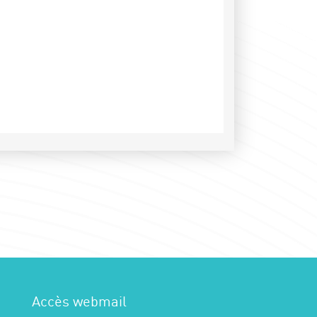
Accès webmail