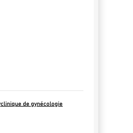
yclinique de gynécologie