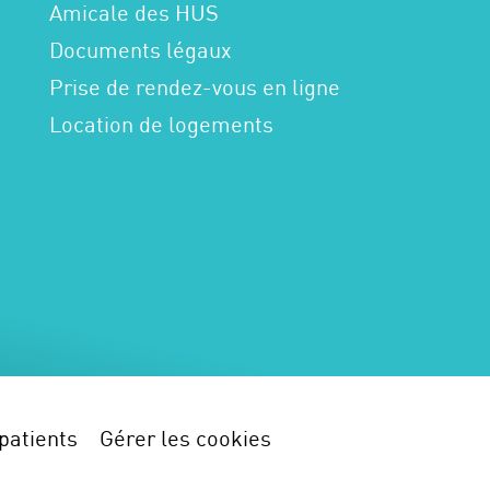
Amicale des HUS
Documents légaux
Prise de rendez-vous en ligne
Location de logements
patients
Gérer les cookies