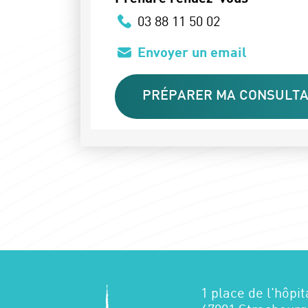
03 88 11 50 02
Envoyer un email
PRÉPARER MA CONSULTA
1 place de l'hôpit