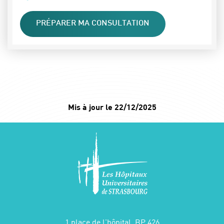
PRÉPARER MA CONSULTATION
Mis à jour le 22/12/2025
1 place de l'hôpital, BP 426