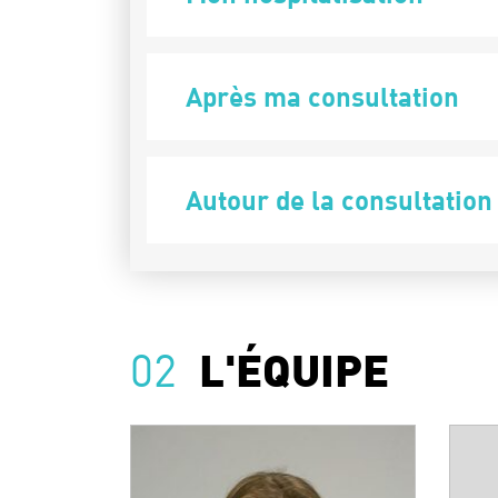
Après ma consultation
Autour de la consultation
02
L'ÉQUIPE