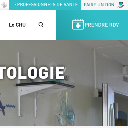
PROFESSIONNELS DE SANTÉ
FAIRE UN DON
Le CHU
PRENDRE RDV
TOLOGIE