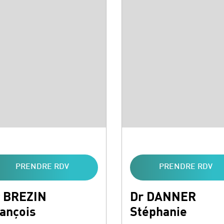
PRENDRE RDV
PRENDRE RDV
 BREZIN
Dr DANNER
ançois
Stéphanie