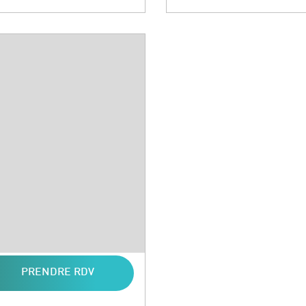
PRENDRE RDV