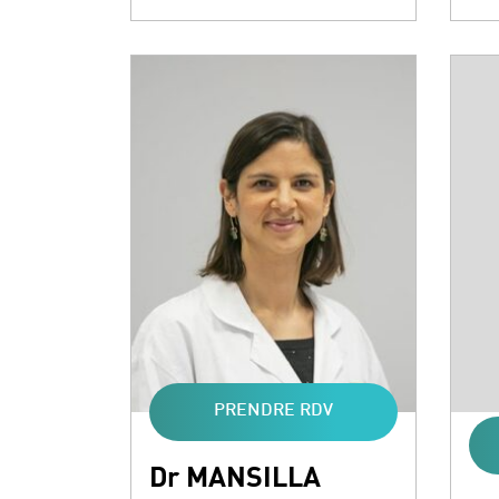
PRENDRE RDV
Dr MANSILLA