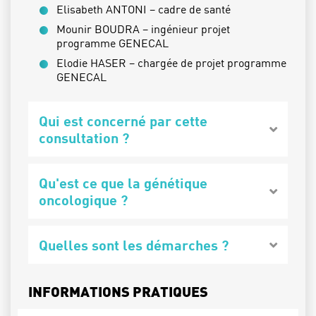
Elisabeth ANTONI – cadre de santé
Mounir BOUDRA – ingénieur projet
programme GENECAL
Elodie HASER – chargée de projet programme
GENECAL
Qui est concerné par cette
consultation ?
Qu'est ce que la génétique
oncologique ?
Quelles sont les démarches ?
INFORMATIONS PRATIQUES