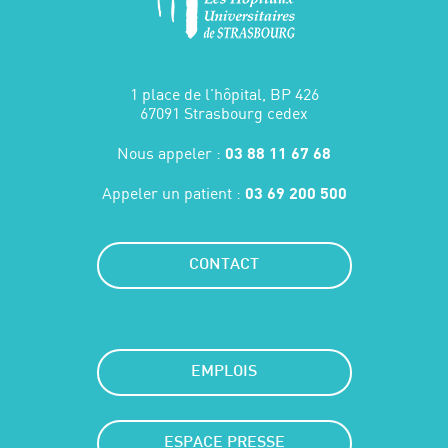
1 place de l'hôpital, BP 426
67091 Strasbourg cedex
Nous appeler :
03 88 11 67 68
Appeler un patient :
03 69 200 500
CONTACT
EMPLOIS
ESPACE PRESSE