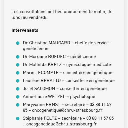
Les consultations ont lieu uniquement le matin, du
lundi au vendredi.
Intervenants
Dr Christine MAUGARD – cheffe de service –
généticienne
Dr Morgane BOEDEC – généticienne
Dr Mathilda KRETZ – gynécologue médicale
Marie LECOMPTE – conseillère en génétique
Laurène REBATTU – conseillère en génétique
Jorel SALOMON – conseiller en génétique
Anne-Laure WETZEL – psychologue
Maryvonne ERNST – secrétaire – 03 88 11 57
85 – oncogenetique@chru-strasbourg.fr
Stéphanie FELTZ – secrétaire – 03 88 11 57 85
– oncogenetique@chru-strasbourg.fr