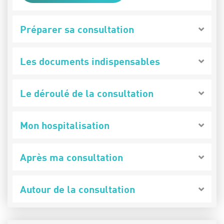
Préparer sa consultation
Les documents indispensables
Le déroulé de la consultation
Mon hospitalisation
Après ma consultation
Autour de la consultation