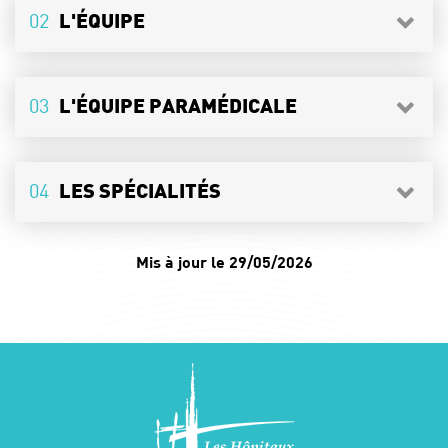
02
L'ÉQUIPE
03
L'ÉQUIPE PARAMÉDICALE
04
LES SPÉCIALITÉS
Mis à jour le 29/05/2026