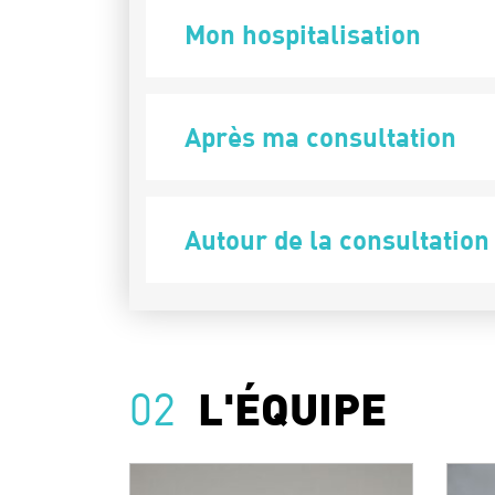
Mon hospitalisation
Après ma consultation
Autour de la consultation
02
L'ÉQUIPE