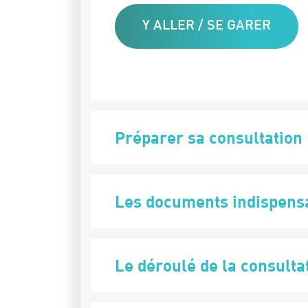
Y ALLER / SE GARER
Préparer sa consultation
Les documents indispens
Le déroulé de la consulta