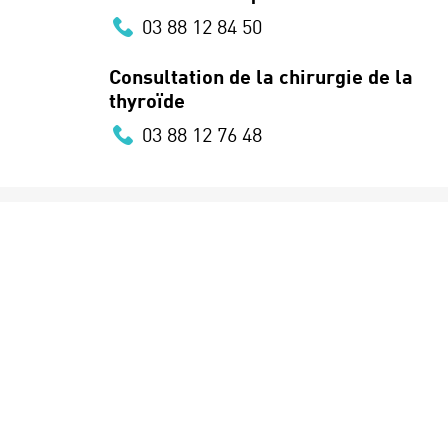
03 88 12 84 50
Consultation de la chirurgie de la
thyroïde
03 88 12 76 48