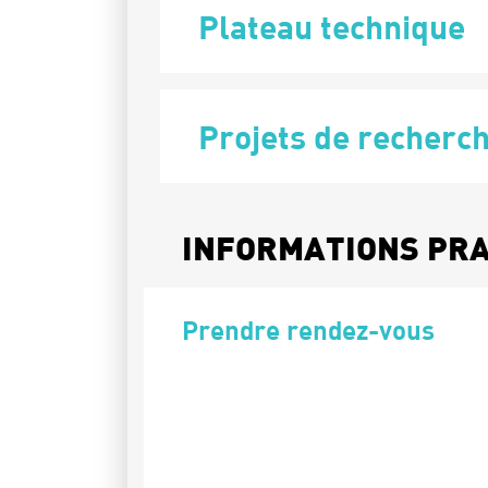
Plateau technique
Projets de recherc
INFORMATIONS PR
Prendre rendez-vous