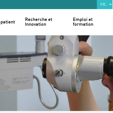
Recherche et 
Emploi et 
patient
Innovation
formation