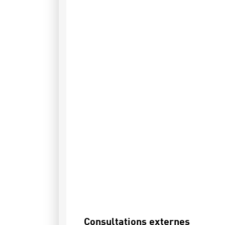
Consultations externes