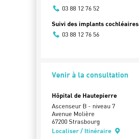
03 88 12 76 52
Suivi des implants cochléaires
03 88 12 76 56
Venir à la consultation
Hôpital de Hautepierre
Ascenseur B - niveau 7
Avenue Molière
67200 Strasbourg
Localiser / Itinéraire