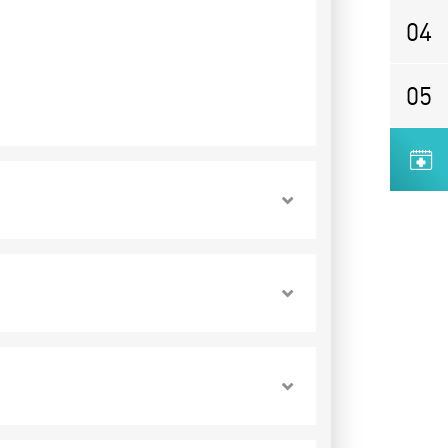
04
05