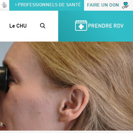
PROFESSIONNELS DE SANTÉ
FAIRE UN DON
Le CHU
PRENDRE RDV