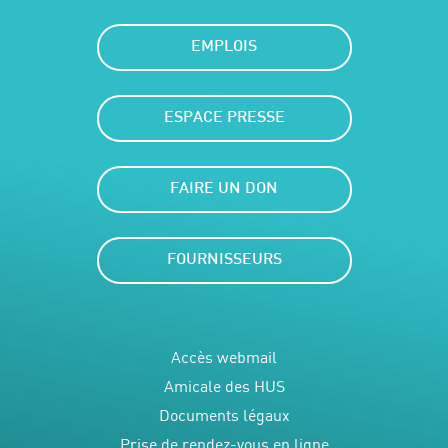
EMPLOIS
ESPACE PRESSE
FAIRE UN DON
FOURNISSEURS
Accès webmail
Amicale des HUS
Documents légaux
Prise de rendez-vous en ligne