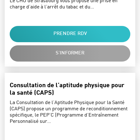
Le CHU de Strasbourg vous propose une prise en
charge d’aide à l’arrêt du tabac et du…
PRENDRE RDV
S'INFORMER
Consultation de l’aptitude physique pour
la santé (CAPS)
La Consultation de l’Aptitude Physique pour la Santé
(CAPS) propose un programme de reconditionnement
spécifique, le PEP’C (Programme d’Entraînement
Personnalisé sur…