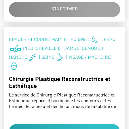
S'INFORMER
SPÉCIALITÉS :
ÉPAULE ET COUDE, MAIN ET POIGNET
| PEAU
| PIED, CHEVILLE ET JAMBE, GENOU ET
HANCHE
| SEINS
| VISAGE / MÂCHOIRE
Chirurgie Plastique Reconstructrice et
Esthétique
Le service de Chirurgie Plastique Reconstructrice et
Esthétique répare et harmonise les contours et les
formes de la peau et des tissus mous de la totalité de…