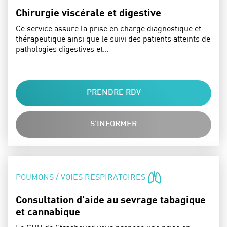
Chirurgie viscérale et digestive
Ce service assure la prise en charge diagnostique et
thérapeutique ainsi que le suivi des patients atteints de
pathologies digestives et…
PRENDRE RDV
S'INFORMER
SPÉCIALITÉS :
POUMONS / VOIES RESPIRATOIRES
Consultation d’aide au sevrage tabagique
et cannabique