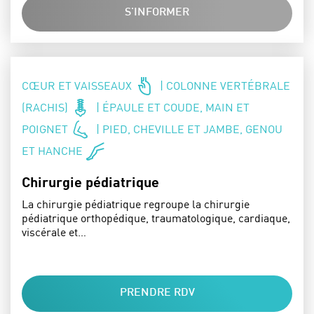
S'INFORMER
SPÉCIALITÉS :
CŒUR ET VAISSEAUX
| COLONNE VERTÉBRALE
(RACHIS)
| ÉPAULE ET COUDE, MAIN ET
POIGNET
| PIED, CHEVILLE ET JAMBE, GENOU
ET HANCHE
Chirurgie pédiatrique
La chirurgie pédiatrique regroupe la chirurgie
pédiatrique orthopédique, traumatologique, cardiaque,
viscérale et…
PRENDRE RDV