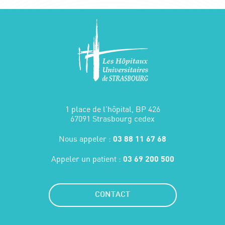
1 place de l'hôpital, BP 426
67091 Strasbourg cedex
Nous appeler :
03 88 11 67 68
Appeler un patient :
03 69 200 500
CONTACT