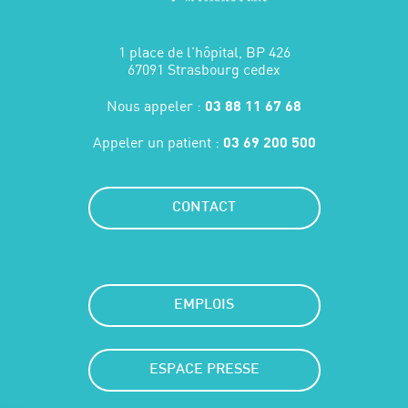
1 place de l'hôpital, BP 426
67091 Strasbourg cedex
Nous appeler :
03 88 11 67 68
Appeler un patient :
03 69 200 500
CONTACT
EMPLOIS
ESPACE PRESSE