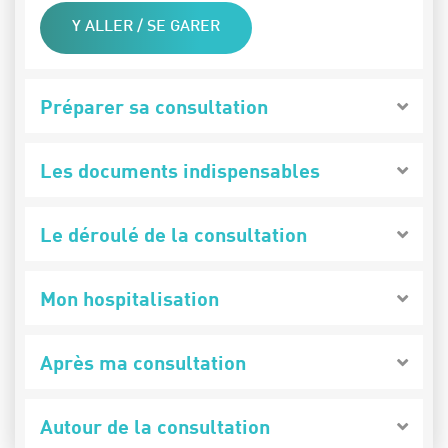
Y ALLER / SE GARER
Préparer sa consultation
Les documents indispensables
Le déroulé de la consultation
Mon hospitalisation
Après ma consultation
Autour de la consultation