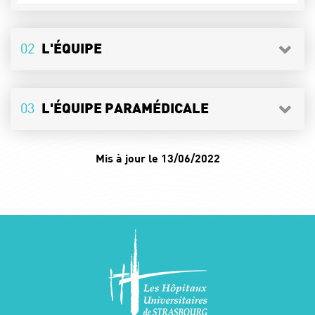
02
L'ÉQUIPE
03
L'ÉQUIPE PARAMÉDICALE
Mis à jour le 13/06/2022