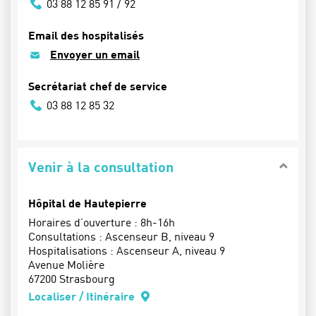
03 88 12 85 91 / 92
Email des hospitalisés
Envoyer un email
Secrétariat chef de service
03 88 12 85 32
Venir à la consultation
Hôpital de Hautepierre
Horaires d’ouverture : 8h-16h
Consultations : Ascenseur B, niveau 9
Hospitalisations : Ascenseur A, niveau 9
Avenue Molière
67200 Strasbourg
Localiser / Itinéraire